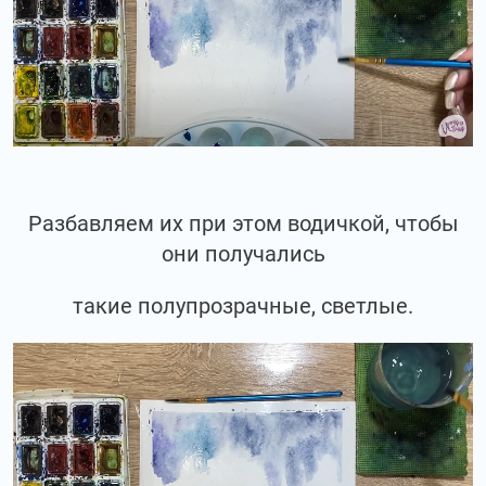
Разбавляем их при этом водичкой, чтобы
они получались
такие полупрозрачные, светлые.