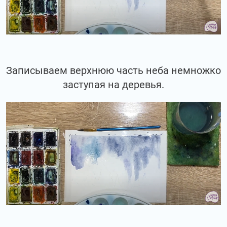
Записываем верхнюю часть неба немножко
заступая на деревья.