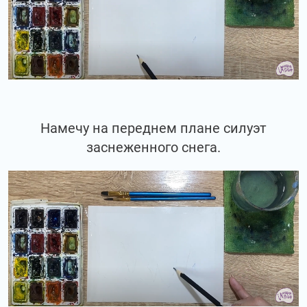
Намечу на переднем плане силуэт
заснеженного снега.