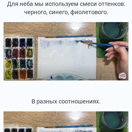
Для неба мы используем смеси оттенков:
черного, синего, фиолетового.
В разных соотношениях.