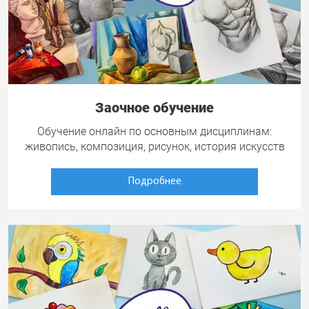
Заочное обучение
Обучение онлайн по основным дисциплинам:
живопись, композиция, рисунок, история искусств
Подробнее