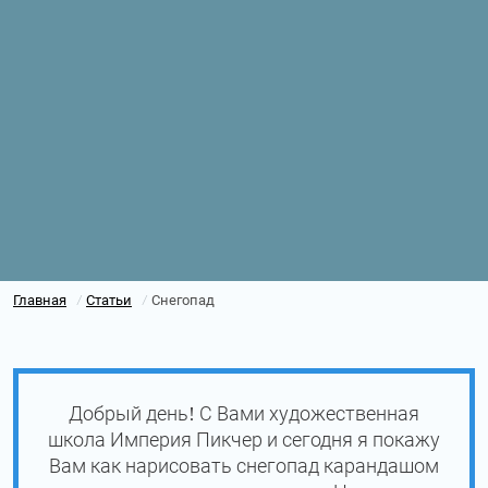
Главная
Статьи
Снегопад
/
/
Добрый день! С Вами художественная
школа Империя Пикчер и сегодня я покажу
Вам как нарисовать снегопад карандашом