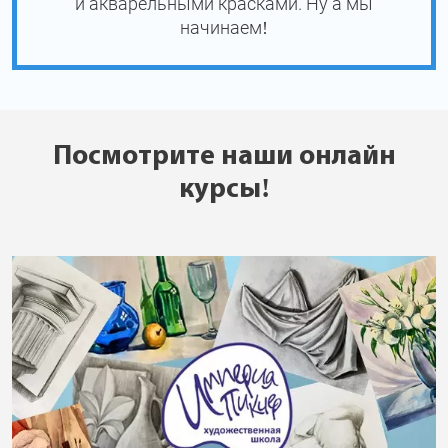
и акварельными красками. Ну а мы
начинаем!
Посмотрите наши онлайн
курсы!