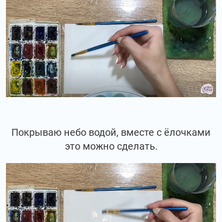
Покрываю небо водой, вместе с ёлочками
это можно сделать.