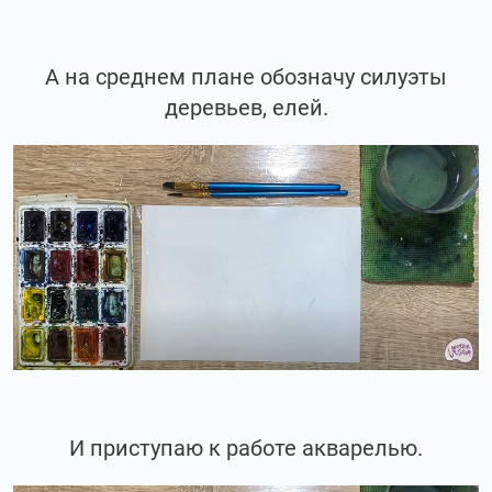
А на среднем плане обозначу силуэты
деревьев, елей.
И приступаю к работе акварелью.