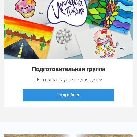
Подготовительная группа
Пятнадцать уроков для детей
Подробнее