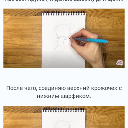
После чего, соединяю верхний крожочек с
нижним шарфиком.