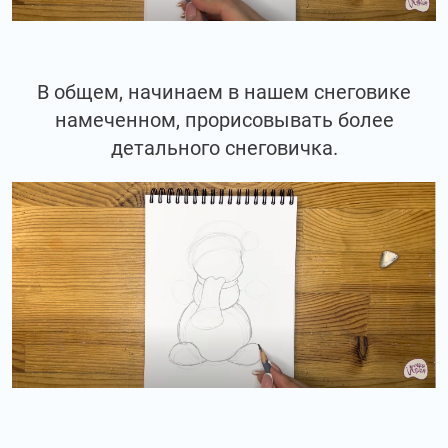
В общем, начинаем в нашем снеговике
намеченном, прорисовывать более
детального снеговичка.