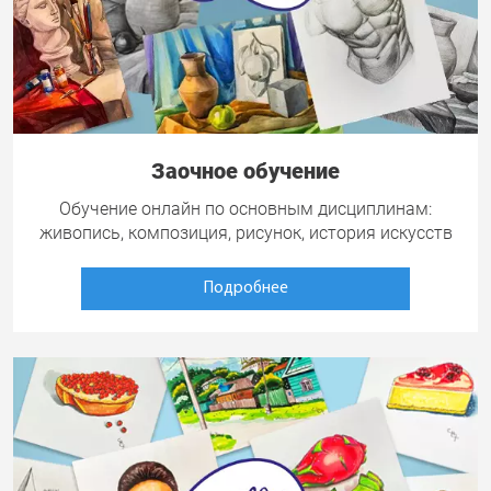
Заочное обучение
Обучение онлайн по основным дисциплинам:
живопись, композиция, рисунок, история искусств
Подробнее