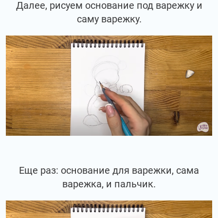
Далее, рисуем основание под варежку и
саму варежку.
Еще раз: основание для варежки, сама
варежка, и пальчик.