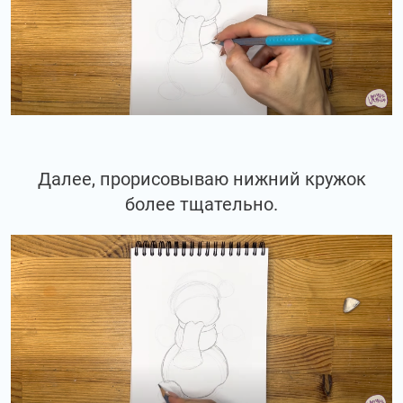
Далее, прорисовываю нижний кружок
более тщательно.