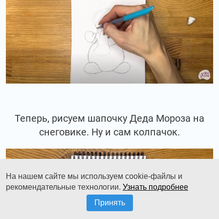
Теперь, рисуем шапочку Деда Мороза на
снеговике. Ну и сам колпачок.
На нашем сайте мы используем cookie-файлы и
рекомендательные технологии.
Узнать подробнее
Принять