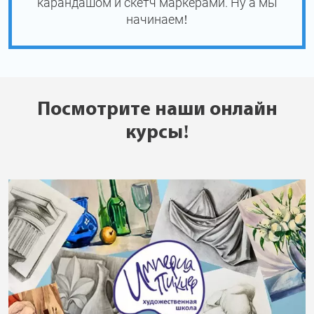
карандашом и скетч маркерами. Ну а мы
начинаем!
Посмотрите наши онлайн
курсы!