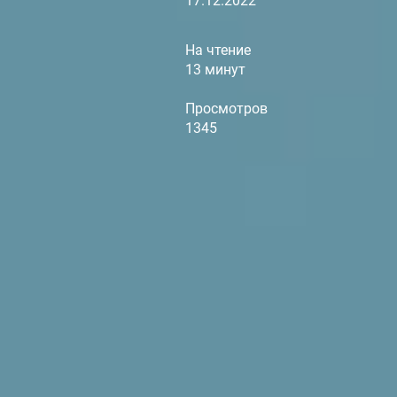
17.12.2022
На чтение
13 минут
Просмотров
1345