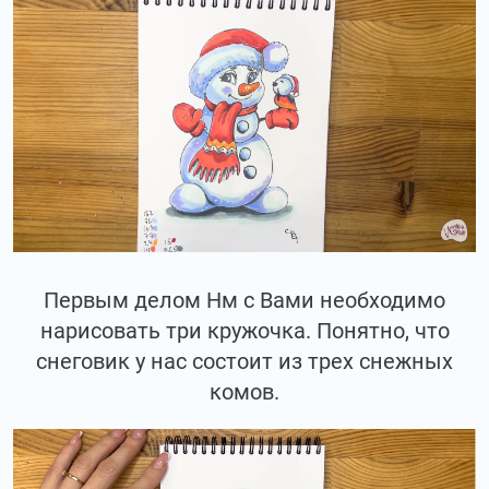
Первым делом Нм с Вами необходимо
нарисовать три кружочка. Понятно, что
снеговик у нас состоит из трех снежных
комов.