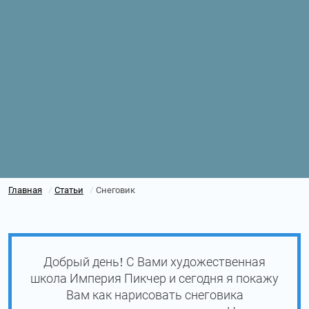
Главная
Статьи
Снеговик
/
/
Добрый день! С Вами художественная
школа Империя Пикчер и сегодня я покажу
Вам как нарисовать снеговика