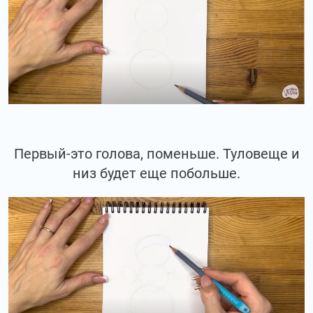
Первый-это голова, поменьше. Туловеще и
низ будет еще побольше.