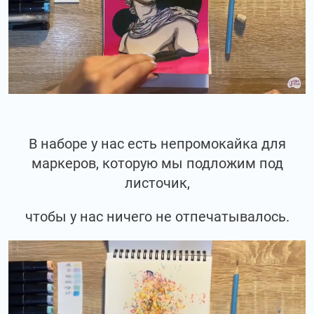
В наборе у нас есть непромокайка для
маркеров, которую мы подложим под
листочик,
чтобы у нас ничего не отпечатывалось.