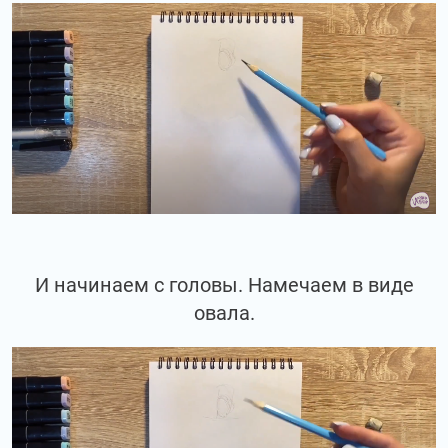
И начинаем с головы. Намечаем в виде
овала.