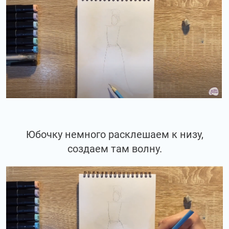
Юбочку немного расклешаем к низу,
создаем там волну.