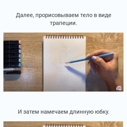
Далее, прорисовываем тело в виде
трапеции.
И затем намечаем длинную юбку.