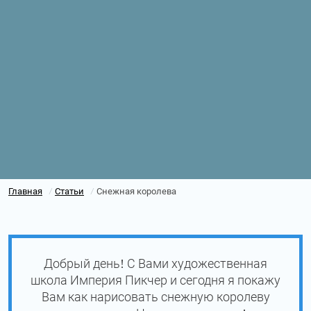
Главная
Статьи
Снежная королева
/
/
Добрый день! С Вами художественная
школа Империя Пикчер и сегодня я покажу
Вам как нарисовать снежную королеву