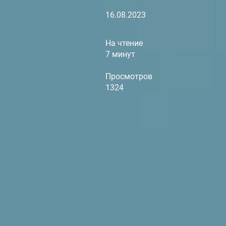
16.08.2023
На чтение
7 минут
Просмотров
1324