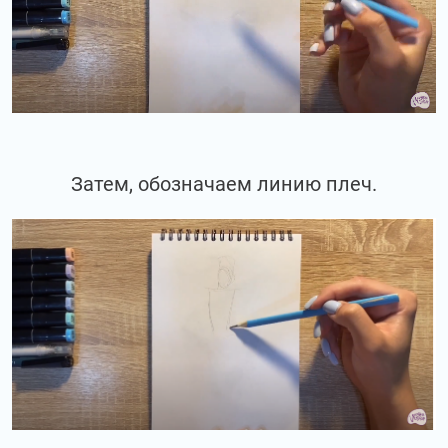
Затем, обозначаем линию плеч.