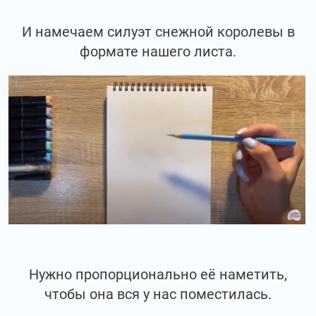
И намечаем силуэт снежной королевы в
формате нашего листа.
Нужно пропорционально её наметить,
чтобы она вся у нас поместилась.