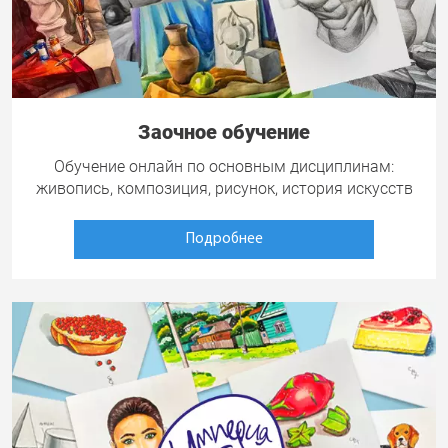
Заочное обучение
Обучение онлайн по основным дисциплинам:
живопись, композиция, рисунок, история искусств
Подробнее