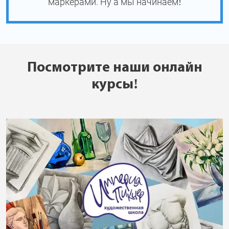
маркерами. Ну а мы начинаем!
Посмотрите наши онлайн
курсы!