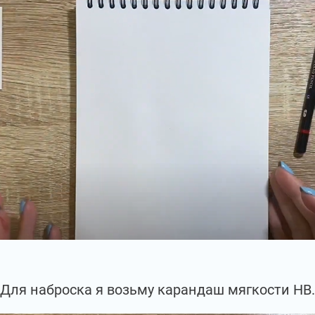
Для наброска я возьму карандаш мягкости НВ.