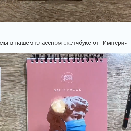
мы в нашем классном скетчбуке от "Империя 