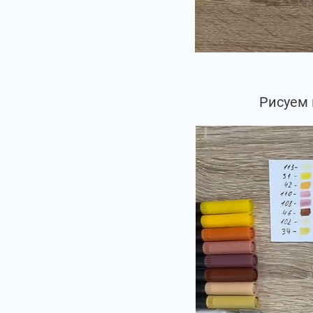
Рисуем 