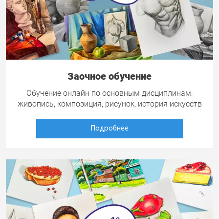
Заочное обучение
Обучение онлайн по основным дисциплинам:
живопись, композиция, рисунок, история искусств
Подробнее