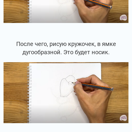
После чего, рисую кружочек, в ямке
дугообразной. Это будет носик.