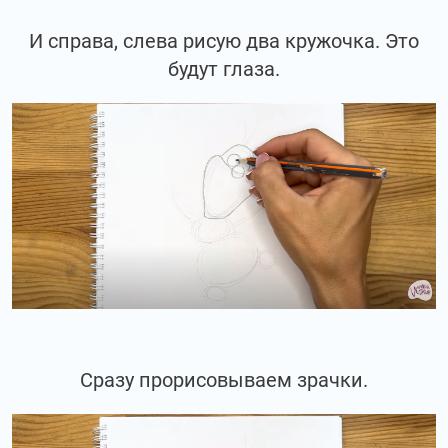
И справа, слева рисую два кружочка. Это
будут глаза.
Сразу прорисовываем зрачки.