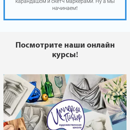
карандашом и скетч маркерами. Ну а мы
начинаем!
Посмотрите наши онлайн
курсы!