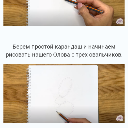
Берем простой карандаш и начинаем
рисовать нашего Олова с трех овальчиков.