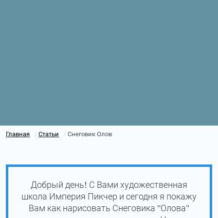
Главная
Статьи
Снеговик Олов
/
/
Добрый день! С Вами художественная
школа Империя Пикчер и сегодня я покажу
Вам как нарисовать Снеговика "Олова"