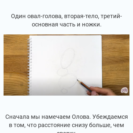
Один овал-голова, вторая-тело, третий-
основная часть и ножки.
Сначала мы намечаем Олова. Убеждаемся
в том, что расстояние снизу больше, чем