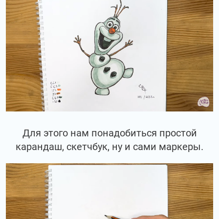
Для этого нам понадобиться простой
карандаш, скетчбук, ну и сами маркеры.