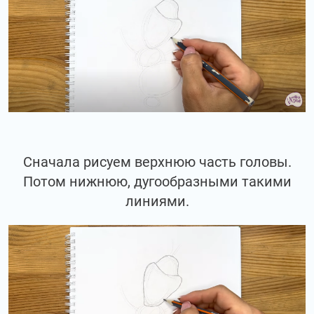
Сначала рисуем верхнюю часть головы.
Потом нижнюю, дугообразными такими
линиями.