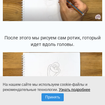
После этого мы рисуем сам ротик, готорый
идет вдоль головы.
На нашем сайте мы используем cookie-файлы и
рекомендательные технологии.
Узнать подробнее
Принять