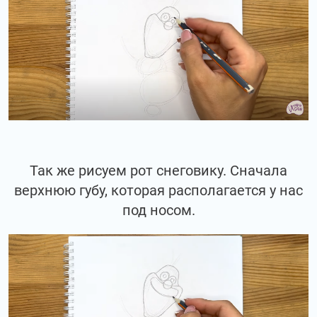
Так же рисуем рот снеговику. Сначала
верхнюю губу, которая располагается у нас
под носом.