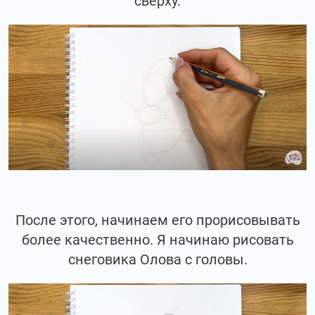
сверху.
После этого, начинаем его прорисовывать
более качественно. Я начинаю рисовать
снеговика Олова с головы.