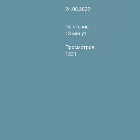
24.08.2022
На чтение
13 минут
Просмотров
1231