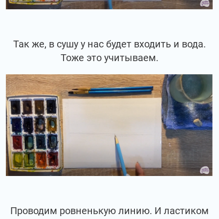
Так же, в сушу у нас будет входить и вода.
Тоже это учитываем.
Проводим ровненькую линию. И ластиком