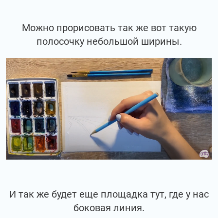
Можно прорисовать так же вот такую
полосочку небольшой ширины.
И так же будет еще площадка тут, где у нас
боковая линия.