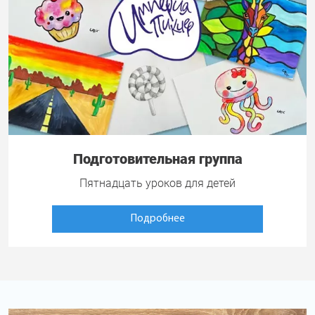
Подготовительная группа
Пятнадцать уроков для детей
Подробнее