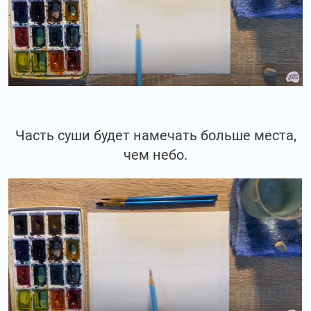
Часть суши будет намечать больше места,
чем небо.