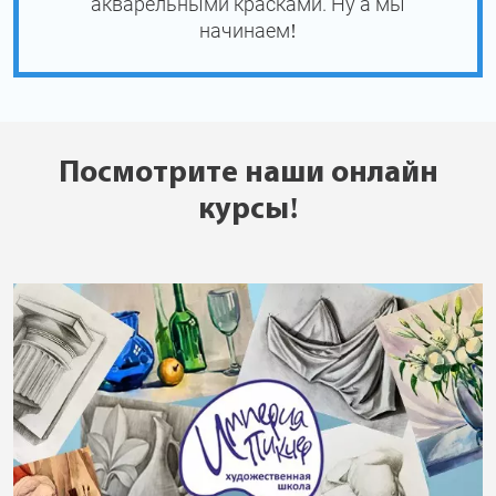
акварельными красками. Ну а мы
начинаем!
Посмотрите наши онлайн
курсы!