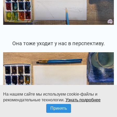
Она тоже уходит у нас в перспективу.
На нашем сайте мы используем cookie-файлы и
рекомендательные технологии.
Узнать подробнее
Принять