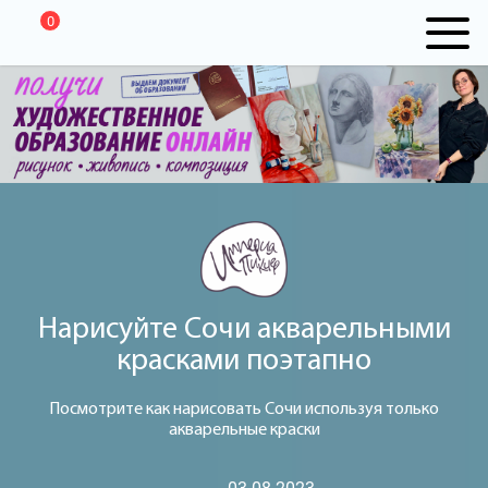
0
Нарисуйте Сочи акварельными
красками поэтапно
Посмотрите как нарисовать Сочи используя только
акварельные краски