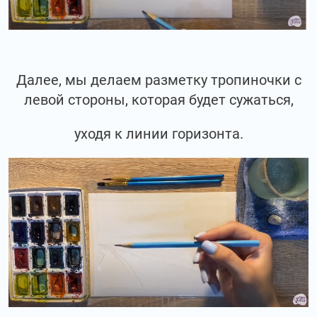
Далее, мы делаем разметку тропиночки с
левой стороны, которая будет сужаться,
уходя к линии горизонта.