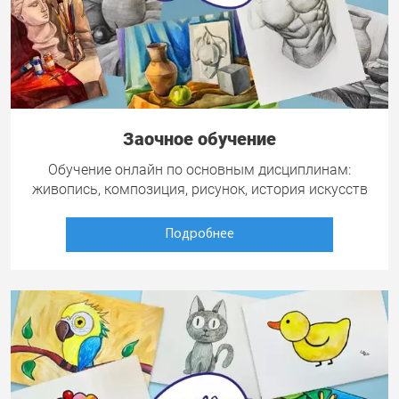
Заочное обучение
Обучение онлайн по основным дисциплинам:
живопись, композиция, рисунок, история искусств
Подробнее