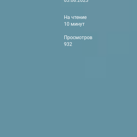
03.08.2023
На чтение
10 минут
Просмотров
932