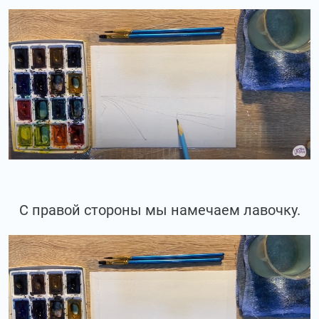
С правой стороны мы намечаем лавочку.