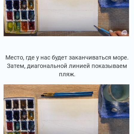
Место, где у нас будет заканчиваться море.
Затем, диагональной линией показываем
пляж.