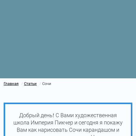
Главная
Статьи
Сочи
/
/
Добрый день! С Вами художественная
школа Империя Пикчер и сегодня я покажу
Вам как нарисовать Сочи карандашом и