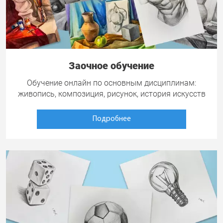
Заочное обучение
Обучение онлайн по основным дисциплинам:
живопись, композиция, рисунок, история искусств
Подробнее