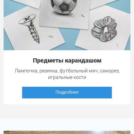
Предметы карандашом
Лампочка, резинка, футбольный мяч, саморез,
игральные кости
Подробнее