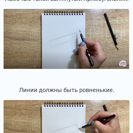
Линии должны быть ровненькие.