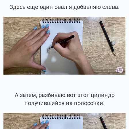
Здесь еще один овал я добавляю слева.
А затем, разбиваю вот этот цилиндр
получившийся на полосочки.