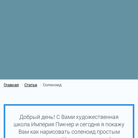
Главная
Статьи
Соленоид
/
/
Добрый день! С Вами художественная
школа Империя Пикчер и сегодня я покажу
Вам как нарисовать соленоид простым