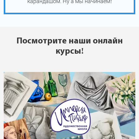
карандашом. Ну а мы начинаем!
Посмотрите наши онлайн
курсы!