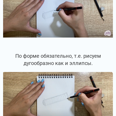
По форме обязательно, т.е. рисуем
дугообразно как и эллипсы.