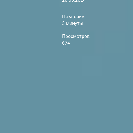
28.05.2024
На чтение
3 минуты
Просмотров
674