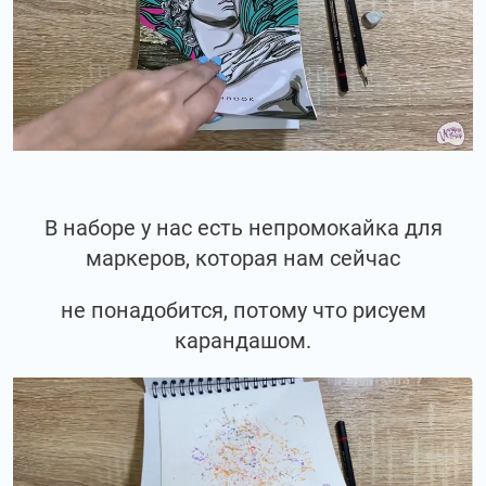
В наборе у нас есть непромокайка для
маркеров, которая нам сейчас
не понадобится, потому что рисуем
карандашом.