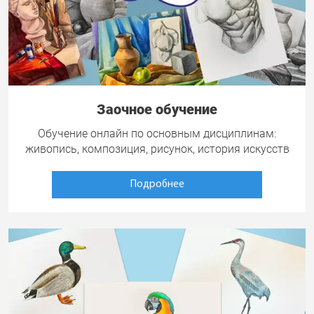
Заочное обучение
Обучение онлайн по основным дисциплинам:
живопись, композиция, рисунок, история искусств
Подробнее