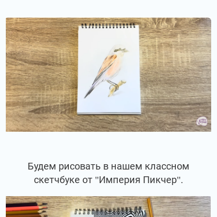
Будем рисовать в нашем классном
скетчбуке от "Империя Пикчер".