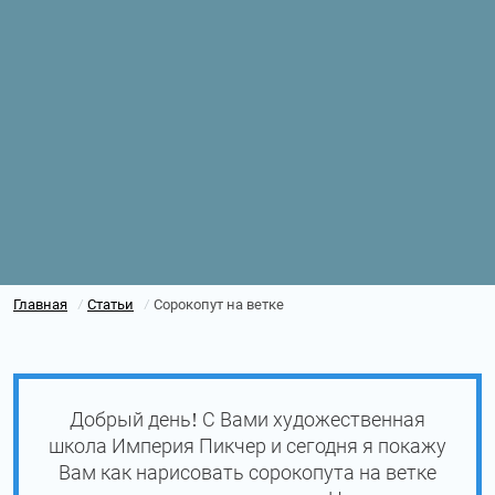
Главная
Статьи
Сорокопут на ветке
/
/
Добрый день! С Вами художественная
школа Империя Пикчер и сегодня я покажу
Вам как нарисовать сорокопута на ветке