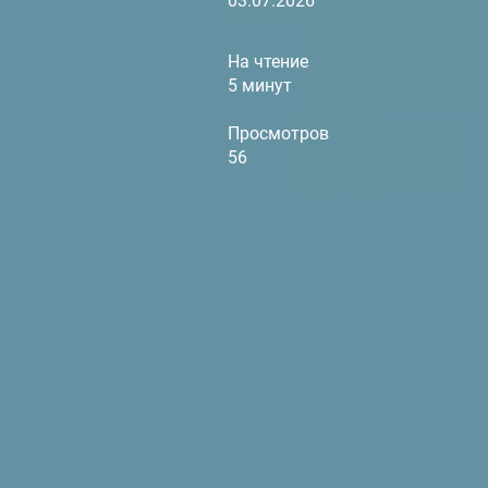
03.07.2026
На чтение
5 минут
Просмотров
56