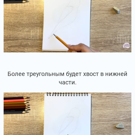
Более треугольным будет хвост в нижней
части.