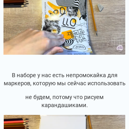
В наборе у нас есть непромокайка для
маркеров, которую мы сейчас использовать
не будем, потому что рисуем
карандашиками.