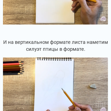
И на вертикальном формате листа наметим
силуэт птицы в формате.