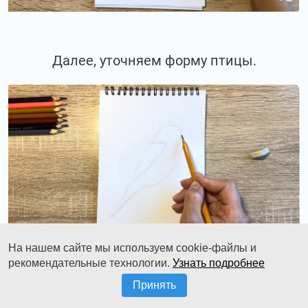
Далее, уточняем форму птицы.
На нашем сайте мы используем cookie-файлы и
рекомендательные технологии.
Узнать подробнее
Принять
Придаем ей более фактурный контур,