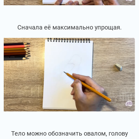
Сначала её максимально упрощая.
Тело можно обозначить овалом, голову