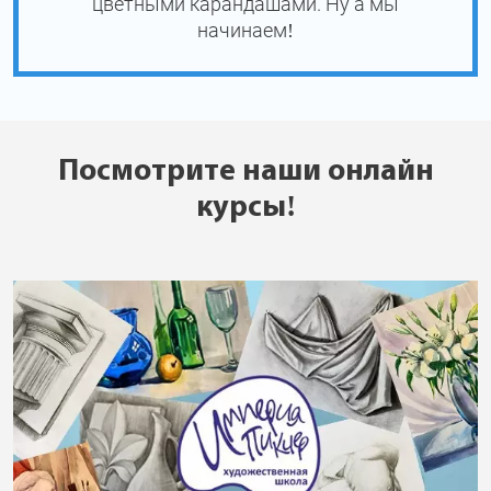
цветными карандашами. Ну а мы
начинаем!
Посмотрите наши онлайн
курсы!