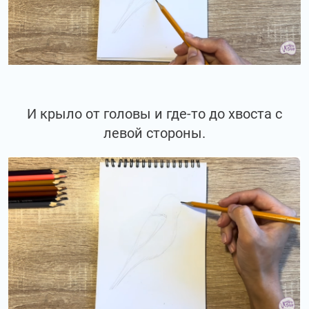
И крыло от головы и где-то до хвоста с
левой стороны.