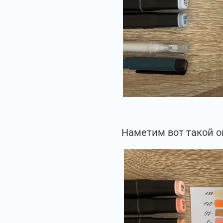
Наметим вот такой о