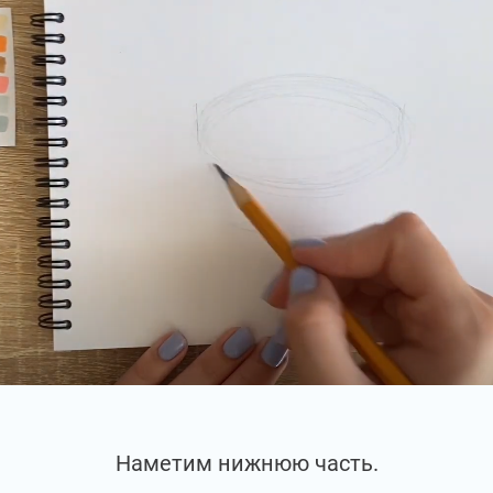
Наметим нижнюю часть.