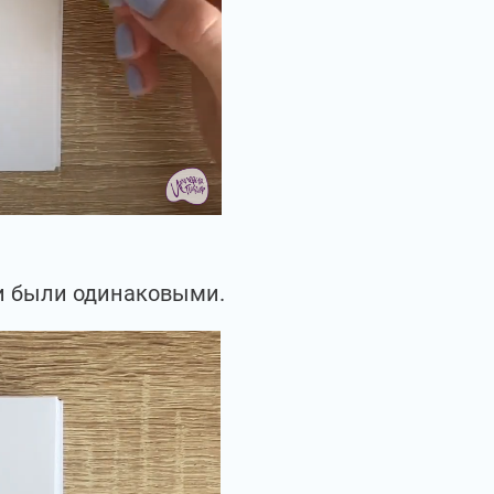
ни были одинаковыми.