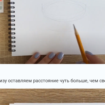
изу оставляем расстояние чуть больше, чем св