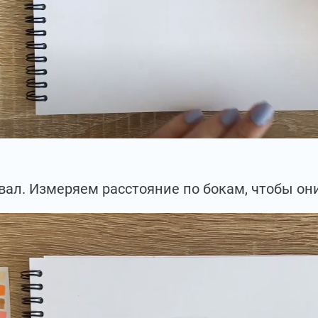
вал. Измеряем расстояние по бокам, чтобы о