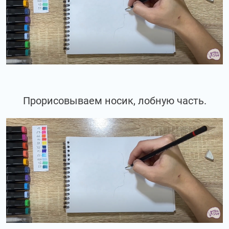
Прорисовываем носик, лобную часть.