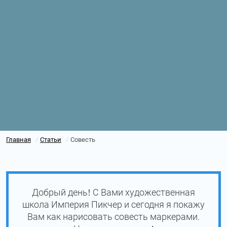
Главная
Статьи
Совесть
/
/
Добрый день! С Вами художественная
школа Империя Пикчер и сегодня я покажу
Вам как нарисовать совесть маркерами.