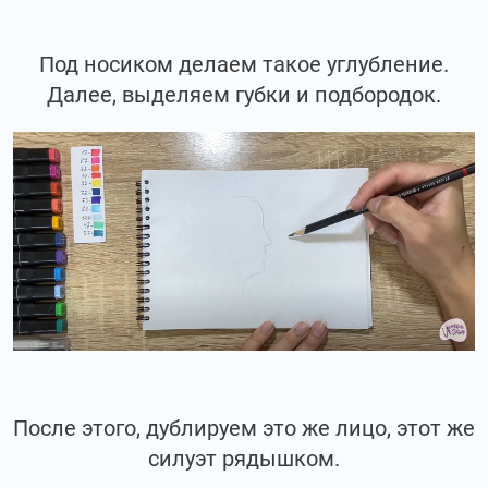
Под носиком делаем такое углубление.
Далее, выделяем губки и подбородок.
После этого, дублируем это же лицо, этот же
силуэт рядышком.