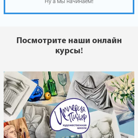
Ну а мы начинаем!
Посмотрите наши онлайн
курсы!