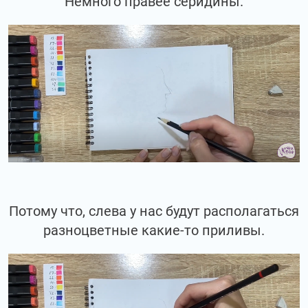
Немного правее серидины.
Потому что, слева у нас будут располагаться
разноцветные какие-то приливы.