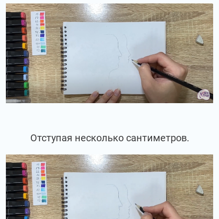
Отступая несколько сантиметров.