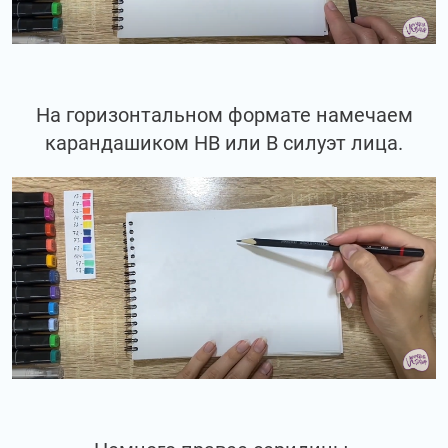
На горизонтальном формате намечаем
карандашиком НВ или В силуэт лица.