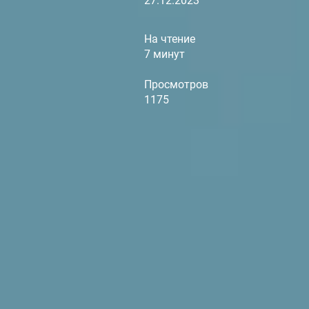
27.12.2023
На чтение
7 минут
Просмотров
1175