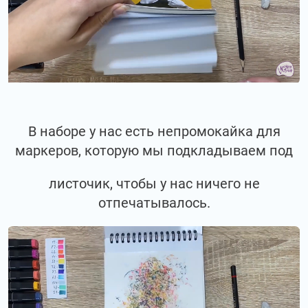
В наборе у нас есть непромокайка для
маркеров, которую мы подкладываем под
листочик, чтобы у нас ничего не
отпечатывалось.