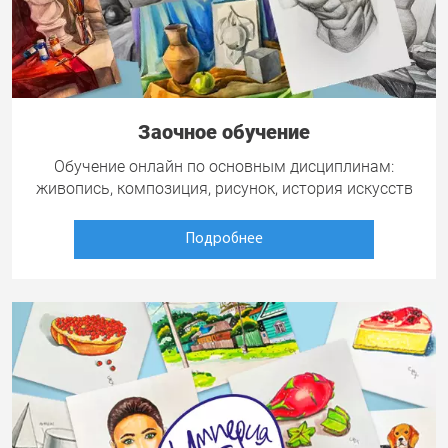
Заочное обучение
Обучение онлайн по основным дисциплинам:
живопись, композиция, рисунок, история искусств
Подробнее