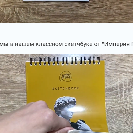
мы в нашем классном скетчбуке от "Империя 