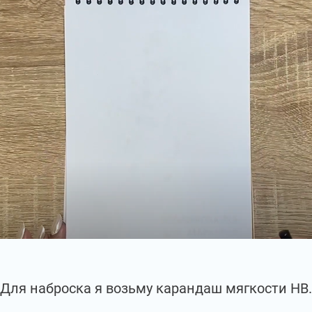
Для наброска я возьму карандаш мягкости НВ.