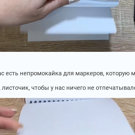
нас есть непромокайка для маркеров, которую
 листочик, чтобы у нас ничего не отпечатывал