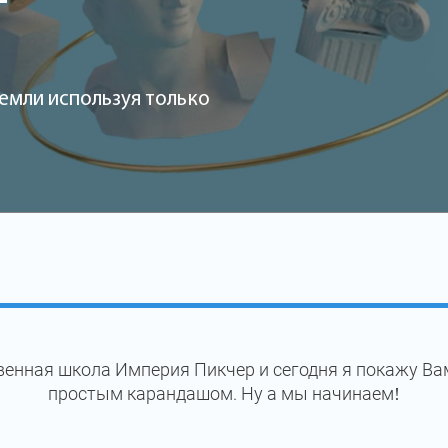
емли используя только
енная школа Империя Пикчер и сегодня я покажу Ва
простым карандашом. Ну а мы начинаем!