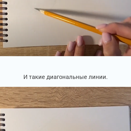
И такие диагональные линии.