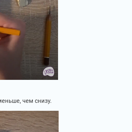
еньше, чем снизу.