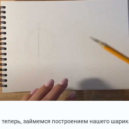
 теперь, займемся построением нашего шарик