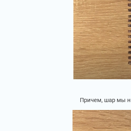
Причем, шар мы н