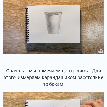
Сначала , мы намечаем центр листа. Для
этого, измеряем карандашиком расстояние
по бокам.