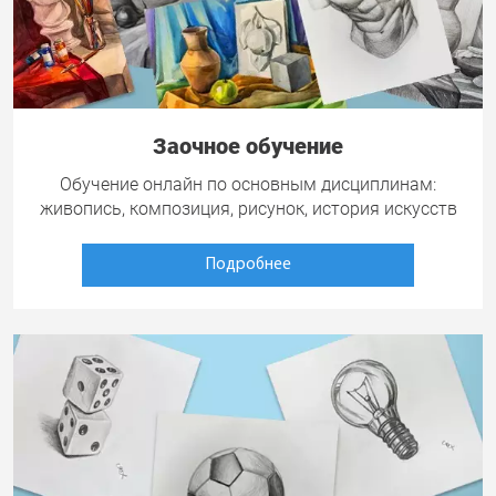
Заочное обучение
Обучение онлайн по основным дисциплинам:
живопись, композиция, рисунок, история искусств
Подробнее