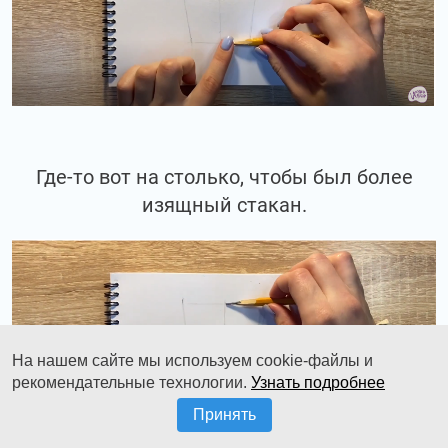
Где-то вот на столько, чтобы был более
изящный стакан.
На нашем сайте мы используем cookie-файлы и
рекомендательные технологии.
Узнать подробнее
Принять