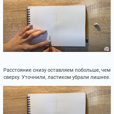
Расстояние снизу оставляем побольше, чем
сверху. Уточнили, ластиком убрали лишнее.