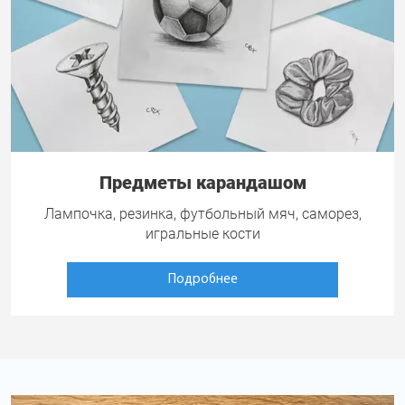
Предметы карандашом
Лампочка, резинка, футбольный мяч, саморез,
игральные кости
Подробнее