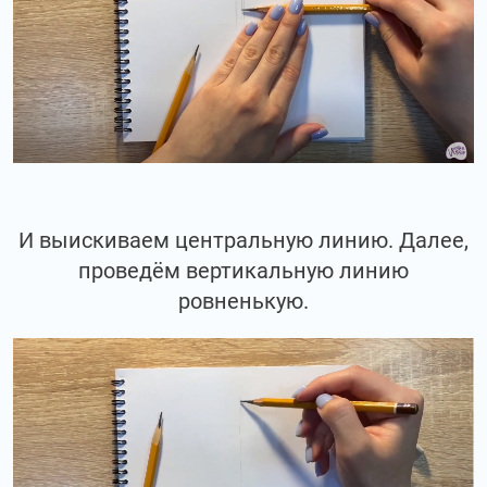
И выискиваем центральную линию. Далее,
проведём вертикальную линию
ровненькую.