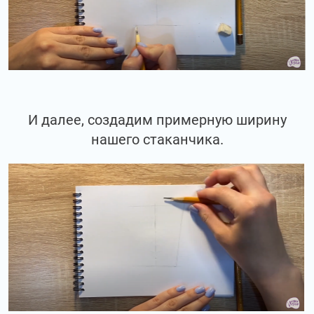
И далее, создадим примерную ширину
нашего стаканчика.