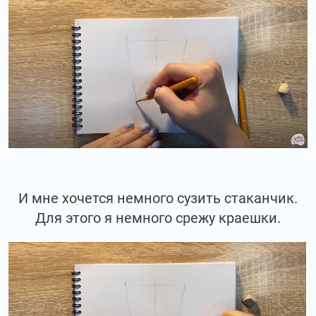
И мне хочется немного сузить стаканчик.
Для этого я немного срежу краешки.