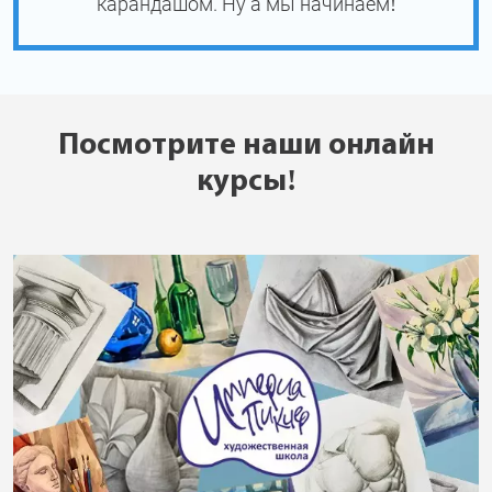
карандашом. Ну а мы начинаем!
Посмотрите наши онлайн
курсы!