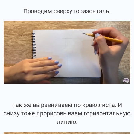
Проводим сверху горизонталь.
Так же выравниваем по краю листа. И
снизу тоже прорисовываем горизонтальную
линию.