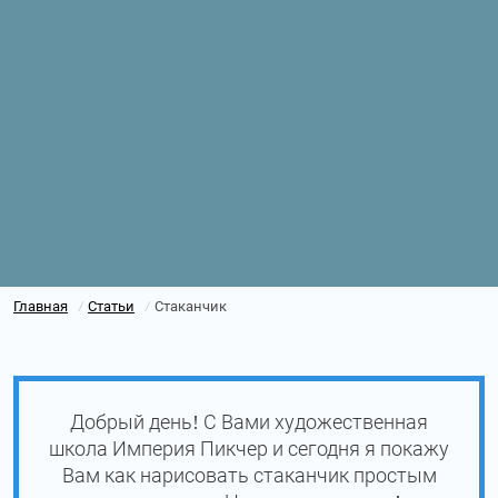
Главная
Статьи
Стаканчик
/
/
Добрый день! С Вами художественная
школа Империя Пикчер и сегодня я покажу
Вам как нарисовать стаканчик простым