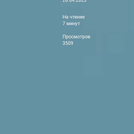
28.04.2023
На чтение
7 минут
Просмотров
3509