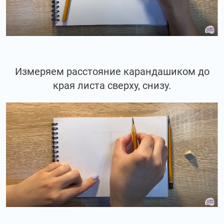
Измеряем расстояние карандашиком до
края листа сверху, снизу.