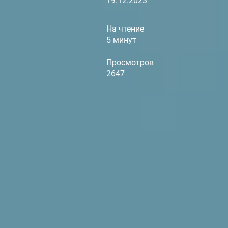
19.12.2023
На чтение
5 минут
Просмотров
2647