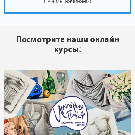
Ну а мы начинаем!
Посмотрите наши онлайн
курсы!