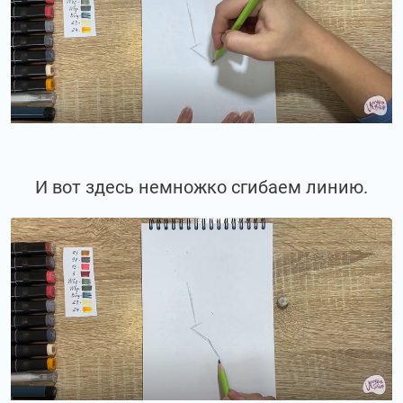
И вот здесь немножко сгибаем линию.