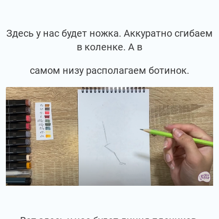
Здесь у нас будет ножка. Аккуратно сгибаем
в коленке. А в
самом низу располагаем ботинок.