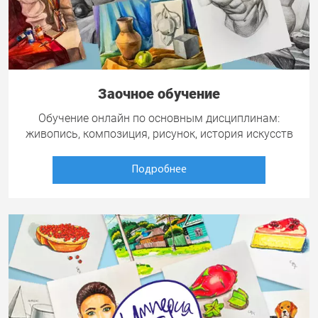
Заочное обучение
Обучение онлайн по основным дисциплинам:
живопись, композиция, рисунок, история искусств
Подробнее