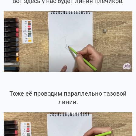
Вот здесь у нас будет линия плечиков.
Тоже её проводим параллельно тазовой
линии.