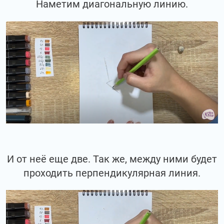
Наметим диагональную линию.
И от неё еще две. Так же, между ними будет
проходить перпендикулярная линия.