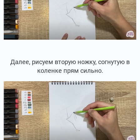
Далее, рисуем вторую ножку, согнутую в
коленке прям сильно.