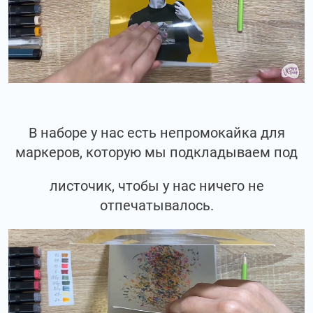
В наборе у нас есть непромокайка для
маркеров, которую мы подкладываем под
листочик, чтобы у нас ничего не
отпечатывалось.