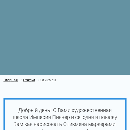
Главная
Статьи
Стикмен
/
/
Добрый день! С Вами художественная
школа Империя Пикчер и сегодня я покажу
Вам как нарисовать Стикмена маркерами.