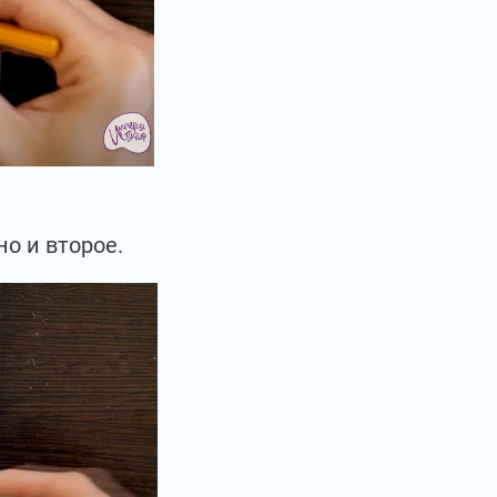
но и второе.