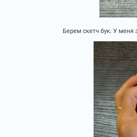
Берем скетч бук. У меня