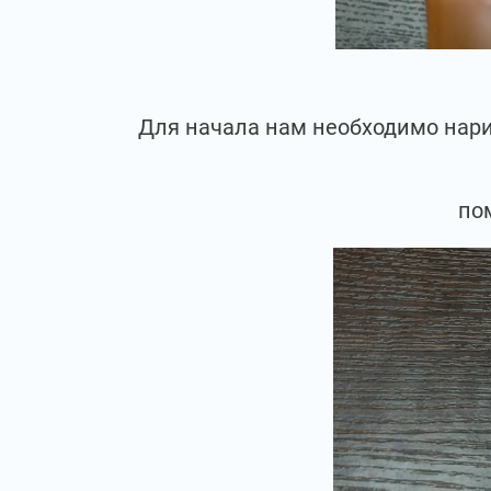
Для начала нам необходимо нарис
пом