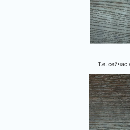
Т.е. сейчас