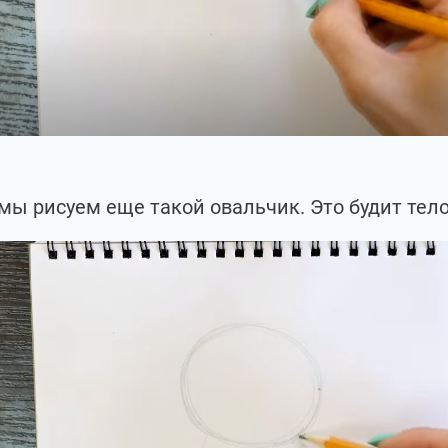
мы рисуем еще такой овальчик. Это будит тело