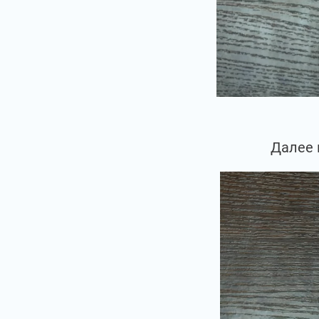
Далее 