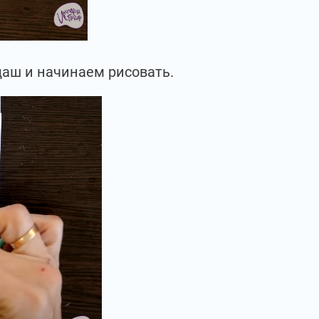
даш и начинаем рисовать.