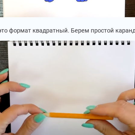
 это формат квадратный. Берем простой каран