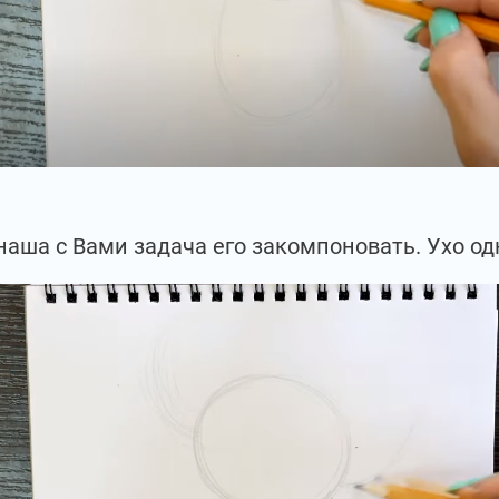
 наша с Вами задача его закомпоновать. Ухо од