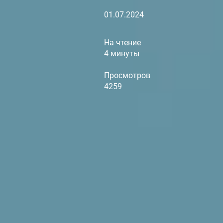
01.07.2024
На чтение
4 минуты
Просмотров
4259