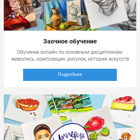
Заочное обучение
Обучение онлайн по основным дисциплинам:
живопись, композиция, рисунок, история искусств
Подробнее