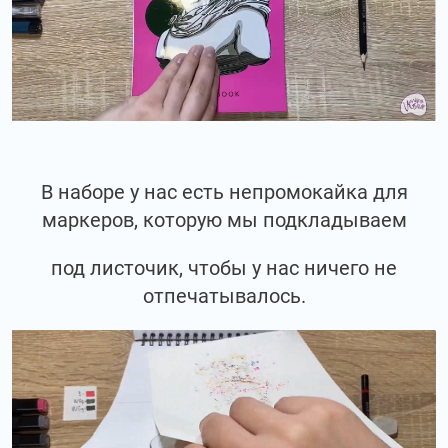
В наборе у нас есть непромокайка для
маркеров, которую мы подкладываем
под листочик, чтобы у нас ничего не
отпечатывалось.