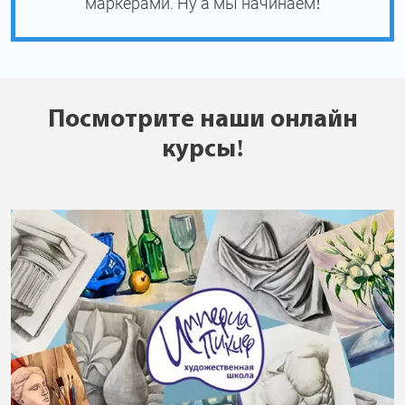
маркерами. Ну а мы начинаем!
Посмотрите наши онлайн
курсы!