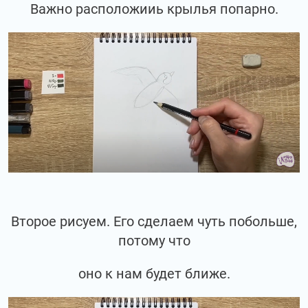
Важно расположииь крылья попарно.
Второе рисуем. Его сделаем чуть побольше,
потому что
оно к нам будет ближе.