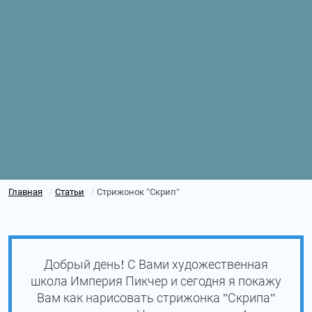
Главная
Статьи
Стрижонок "Скрип"
/
/
Добрый день! С Вами художественная
школа Империя Пикчер и сегодня я покажу
Вам как нарисовать стрижонка "Скрипа"