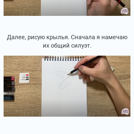
Далее, рисую крылья. Сначала я намечаю
их общий силуэт.