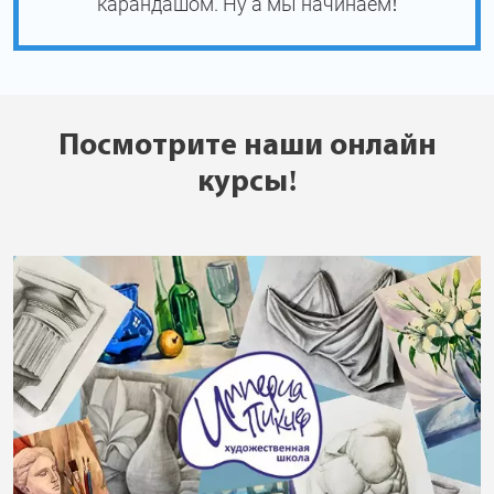
карандашом. Ну а мы начинаем!
Посмотрите наши онлайн
курсы!