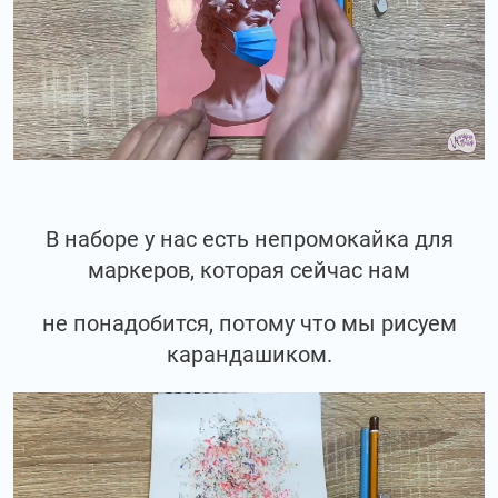
В наборе у нас есть непромокайка для
маркеров, которая сейчас нам
не понадобится, потому что мы рисуем
карандашиком.