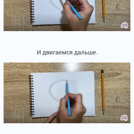
И двигаемся дальше.