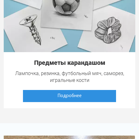
Предметы карандашом
Лампочка, резинка, футбольный мяч, саморез,
игральные кости
Подробнее