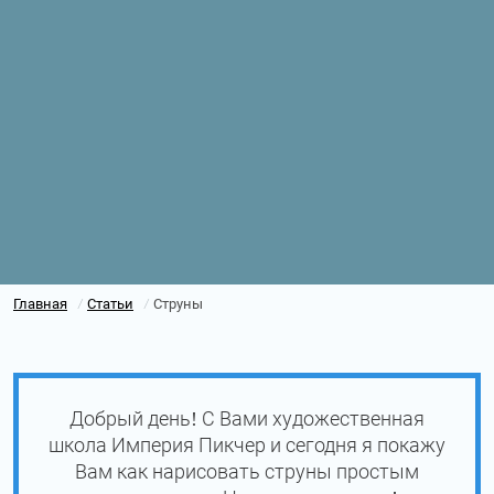
Главная
Статьи
Струны
/
/
Добрый день! С Вами художественная
школа Империя Пикчер и сегодня я покажу
Вам как нарисовать струны простым