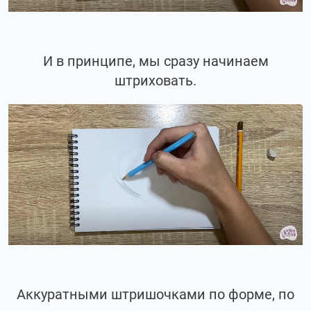
И в принципе, мы сразу начинаем
штриховать.
Аккуратными штришочками по форме, по