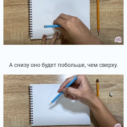
А снизу оно будет побольше, чем сверху.