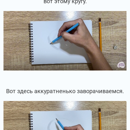
вот этому кругу.
Вот здесь аккуратненько заворачиваемся.