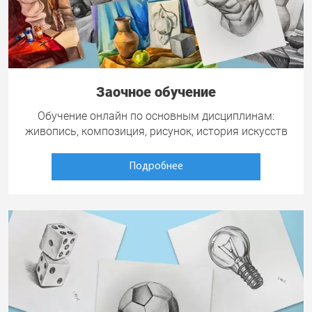
Заочное обучение
Обучение онлайн по основным дисциплинам:
живопись, композиция, рисунок, история искусств
Подробнее