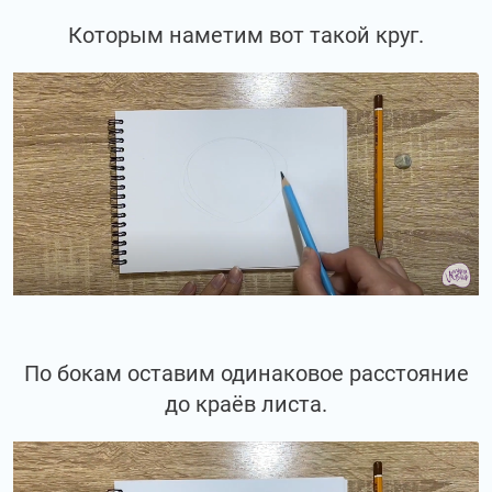
Которым наметим вот такой круг.
По бокам оставим одинаковое расстояние
до краёв листа.