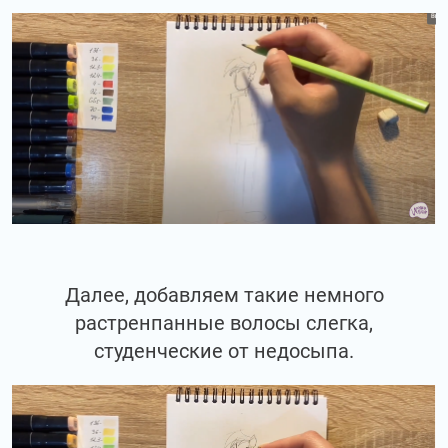
Далее, добавляем такие немного
растренпанные волосы слегка,
студенческие от недосыпа.