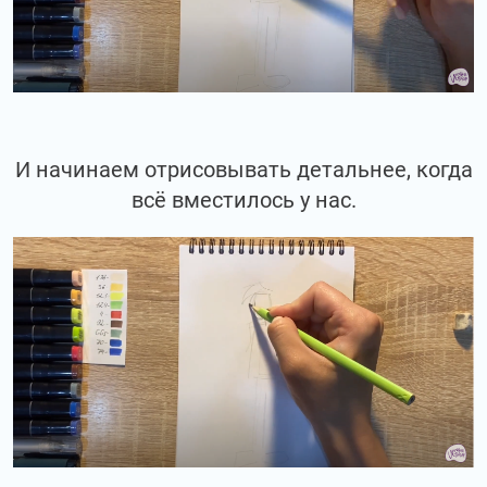
И начинаем отрисовывать детальнее, когда
всё вместилось у нас.