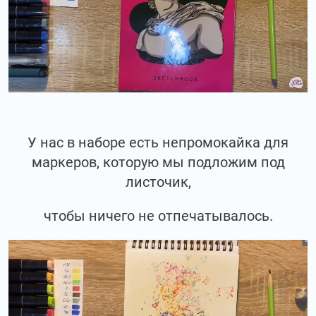
У нас в наборе есть непромокайка для
маркеров, которую мы подложим под
листочик,
чтобы ничего не отпечатывалось.