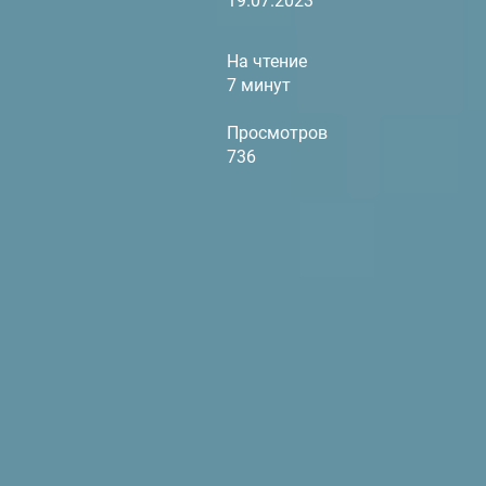
19.07.2023
На чтение
7 минут
Просмотров
736