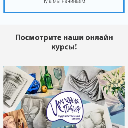
Ну а мы начинаем!
Посмотрите наши онлайн
курсы!