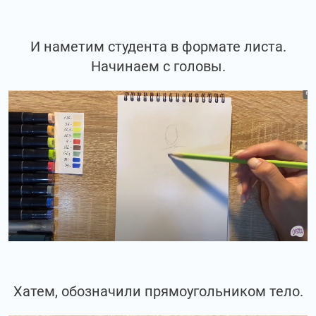
И наметим студента в формате листа.
Начинаем с головы.
Хатем, обозначили прямоугольником тело.