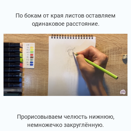
По бокам от края листов оставляем
одинаковое расстояние.
Прорисовываем челюсть нижнюю,
немножечко закруглённую.