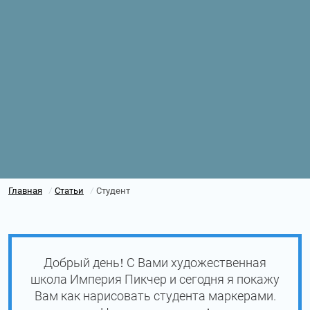
Главная
Статьи
Студент
/
/
Добрый день! С Вами художественная
школа Империя Пикчер и сегодня я покажу
Вам как нарисовать студента маркерами.