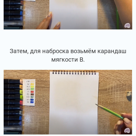
Затем, для наброска возьмём карандаш
мягкости В.