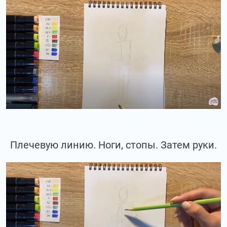
Плечевую линию. Ноги, стопы. Затем руки.