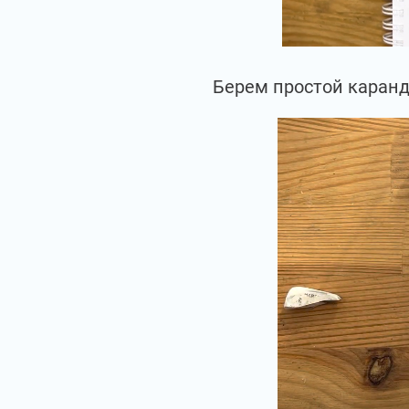
Берем простой каранда