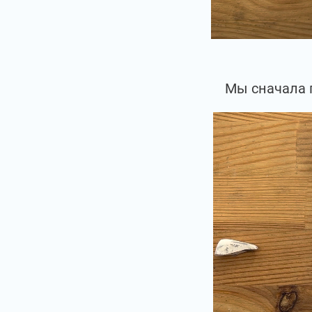
Мы сначала 