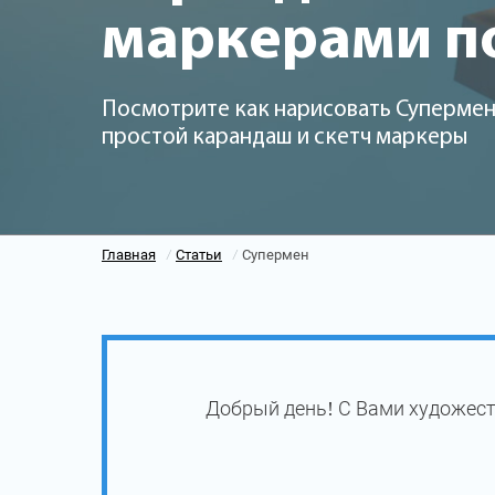
маркерами п
Посмотрите как нарисовать Супермена
простой карандаш и скетч маркеры
Главная
Статьи
Супермен
/
/
Добрый день! С Вами художест