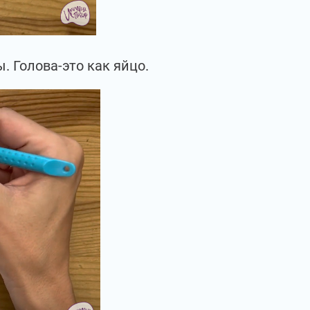
. Голова-это как яйцо.