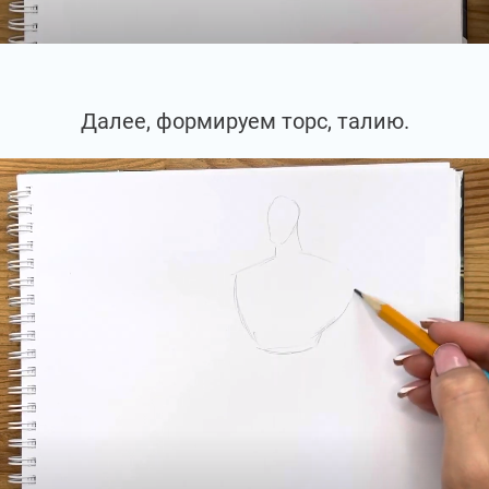
Далее, формируем торс, талию.