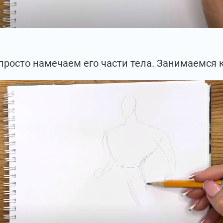
просто намечаем его части тела. Занимаемся 