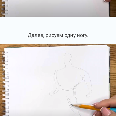
Далее, рисуем одну ногу.