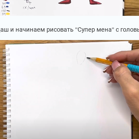
ш и начинаем рисовать "Супер мена" с головы