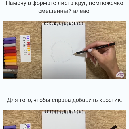
Намечу в формате листа круг, немножечко
смещенный влево.
Для того, чтобы справа добавить хвостик.