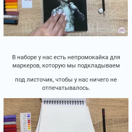
В наборе у нас есть непромокайка для
маркеров, которую мы подкладываем
под листочик, чтобы у нас ничего не
отпечатывалось.