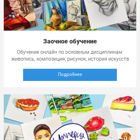
Заочное обучение
Обучение онлайн по основным дисциплинам:
живопись, композиция, рисунок, история искусств
Подробнее