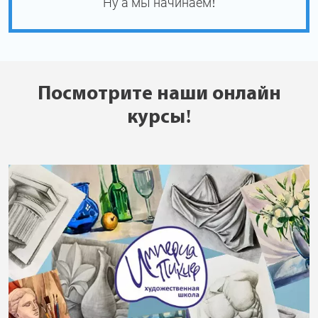
Ну а мы начинаем!
Посмотрите наши онлайн
курсы!