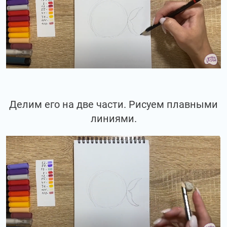
Делим его на две части. Рисуем плавными
линиями.