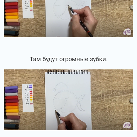
Там будут огромные зубки.