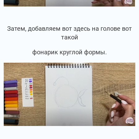
Затем, добавляем вот здесь на голове вот
такой
фонарик круглой формы.