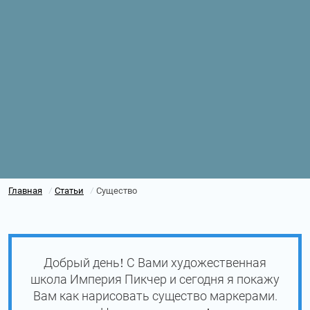
Главная
Статьи
Существо
/
/
Добрый день! С Вами художественная
школа Империя Пикчер и сегодня я покажу
Вам как нарисовать существо маркерами.