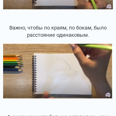
Важно, чтобы по краям, по бокам, было
расстояние одинаковым.