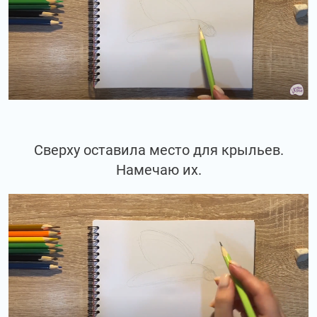
Сверху оставила место для крыльев.
Намечаю их.