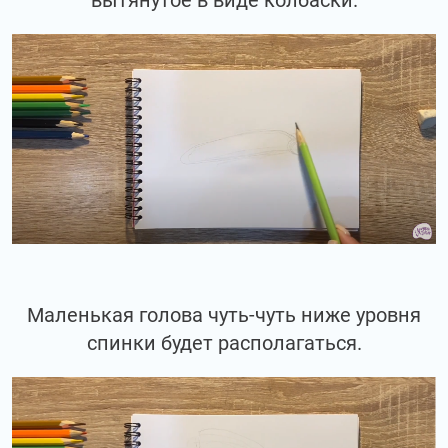
Маленькая голова чуть-чуть ниже уровня
спинки будет располагаться.