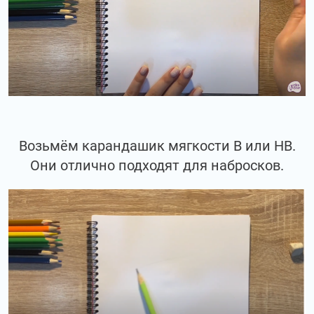
Возьмём карандашик мягкости В или НВ.
Они отлично подходят для набросков.