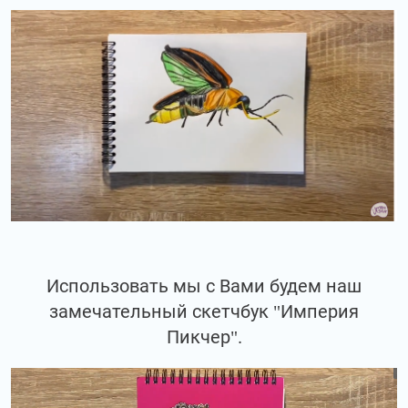
Использовать мы с Вами будем наш
замечательный скетчбук "Империя
Пикчер".