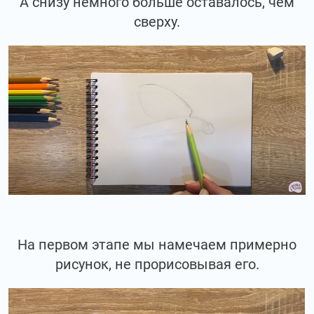
А снизу немного больше оставалось, чем
сверху.
На первом этапе мы намечаем примерно
рисунок, не прорисовывая его.