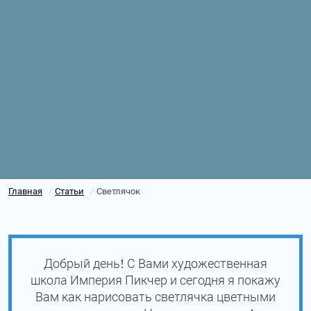
Главная
Статьи
Светлячок
/
/
Добрый день! С Вами художественная
школа Империя Пикчер и сегодня я покажу
Вам как нарисовать светлячка цветными