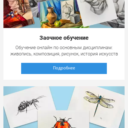
Заочное обучение
Обучение онлайн по основным дисциплинам:
живопись, композиция, рисунок, история искусств
Подробнее