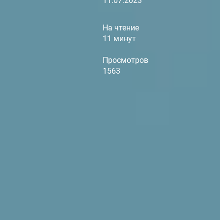
11.07.2023
На чтение
11 минут
Просмотров
1563