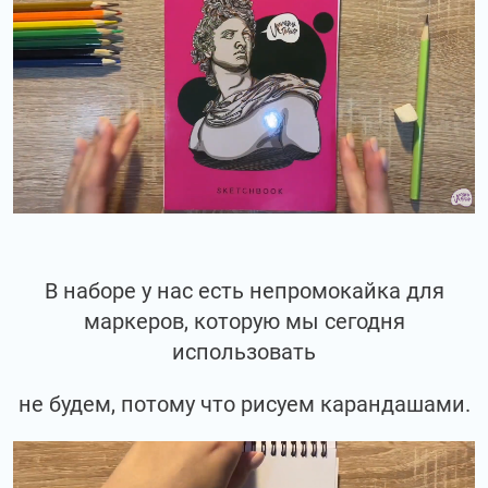
В наборе у нас есть непромокайка для
маркеров, которую мы сегодня
использовать
не будем, потому что рисуем карандашами.