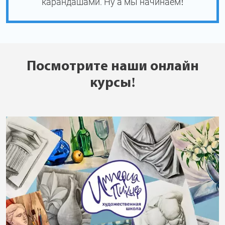
карандашами. Ну а мы начинаем!
Посмотрите наши онлайн
курсы!