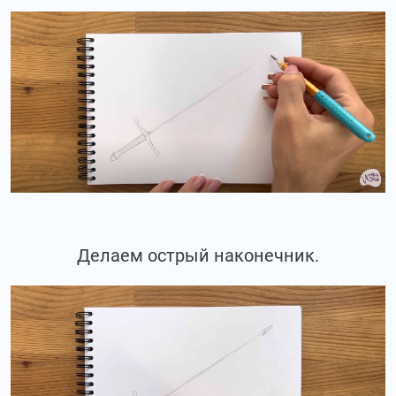
Делаем острый наконечник.