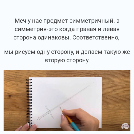
Меч у нас предмет симметричный. а
симметрия-это когда правая и левая
сторона одинаковы. Соответственно,
мы рисуем одну сторону, и делаем такую же
вторую сторону.