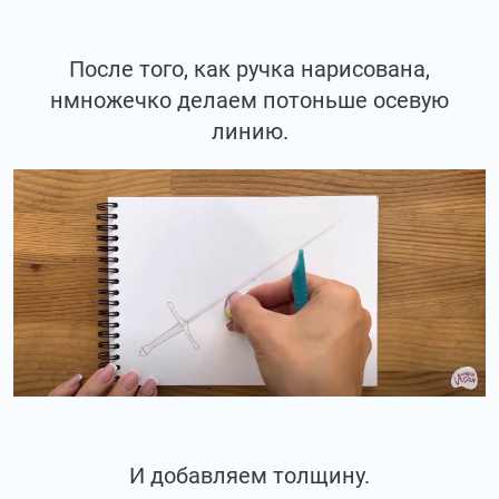
После того, как ручка нарисована,
нмножечко делаем потоньше осевую
линию.
И добавляем толщину.