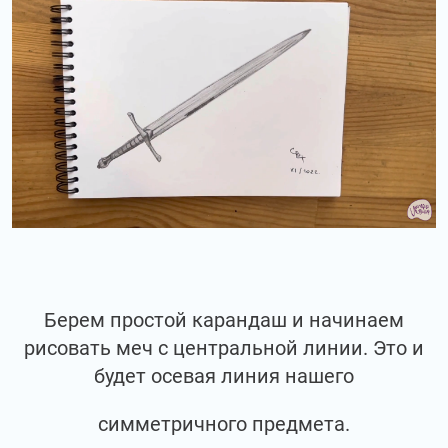
Берем простой карандаш и начинаем
рисовать меч с центральной линии. Это и
будет осевая линия нашего
симметричного предмета.