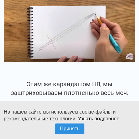
Этим же карандашом НВ, мы
заштриховываем плотненько весь меч.
На нашем сайте мы используем cookie-файлы и
рекомендательные технологии.
Узнать подробнее
Принять