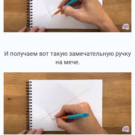
И получаем вот такую замечательную ручку
на мече.