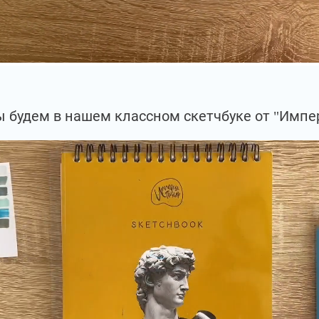
 будем в нашем классном скетчбуке от "Импе