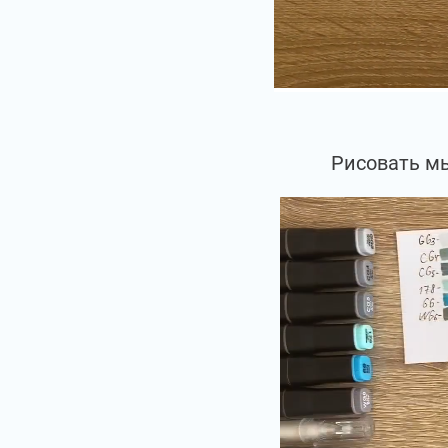
Рисовать мы