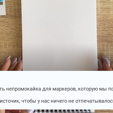
есть непромокайка для маркеров, которую мы 
источик, чтобы у нас ничего не отпечатывалос