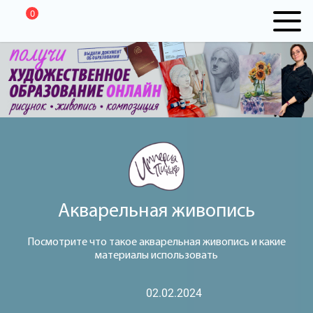
0
Акварельная живопись
Посмотрите что такое акварельная живопись и какие
материалы использовать
02.02.2024