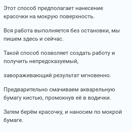
Этот способ предполагает нанесение
красочки на мокрую поверхность.
Вся работа выполняется без остановки, мы
пишем здесь и сейчас.
Такой способ позволяет создать работу и
получить непредсказуемый,
завораживающий результат мгновенно.
Предварительно смачиваем акварельную
бумагу кистью, промокнув её в водички.
Затем берём красочку, и наносим по мокрой
бумаге.