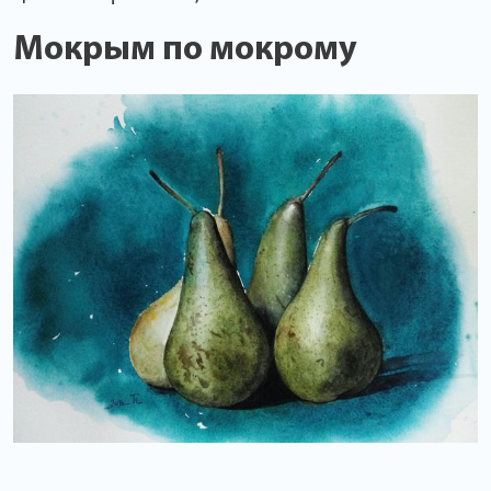
Мокрым по мокрому