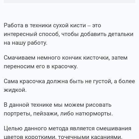
Работа в техники сухой кисти – это
интересный способ, чтобы добавить детальки
на нашу работу.
Смачиваем немного кончик кисточки, затем
переносим его в красочку.
Сама красочка должна быть не густой, а более
жидкой.
В данной технике мы можем рисовать
портреты, пейзажи, либо натюрморты.
Целью данного метода является смешивания
цветов короткими, точечными касаниями.