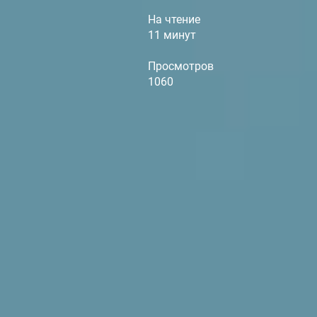
На чтение
11 минут
Просмотров
1060