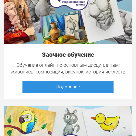
Заочное обучение
Обучение онлайн по основным дисциплинам:
живопись, композиция, рисунок, история искусств
Подробнее