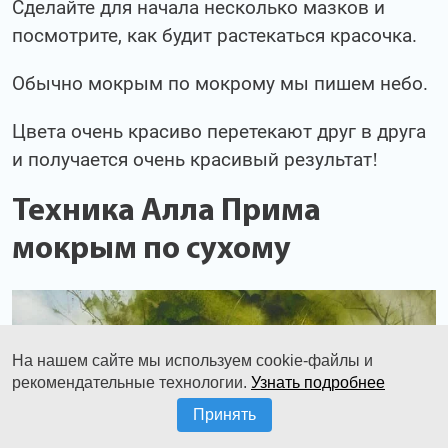
Сделайте для начала несколько мазков и
посмотрите, как будит растекаться красочка.
Обычно мокрым по мокрому мы пишем небо.
Цвета очень красиво перетекают друг в друга
и получается очень красивый результат!
Техника Алла Прима
мокрым по сухому
На нашем сайте мы используем cookie-файлы и
рекомендательные технологии.
Узнать подробнее
Принять