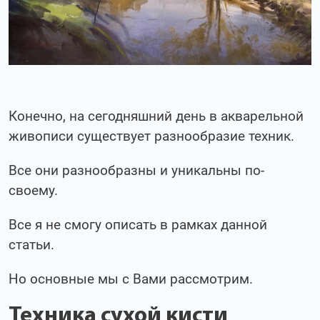
Конечно, на сегодняшний день в акварельной
живописи существует разнообразие техник.
Все они разнообразны и уникальны по-
своему.
Все я не смогу описать в рамках данной
статьи.
Но основные мы с Вами рассмотрим.
Техника сухой кисти