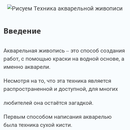
Введение
Акварельная живопись – это способ создания
работ, с помощью краски на водной основе, а
именно акварели.
Несмотря на то, что эта техника является
распространенной и доступной, для многих
любителей она остаётся загадкой.
Первым способом написания акварелью
была техника сухой кисти.