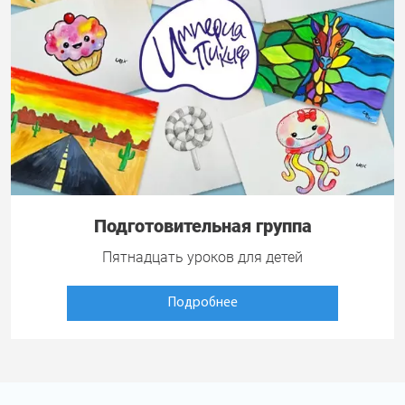
Подготовительная группа
Пятнадцать уроков для детей
Подробнее