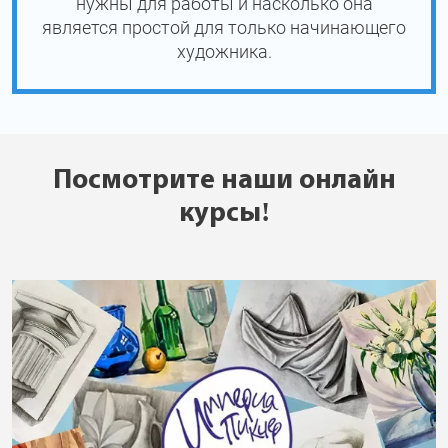
нужны для работы и насколько она
является простой для только начинающего
художника.
Посмотрите наши онлайн
курсы!