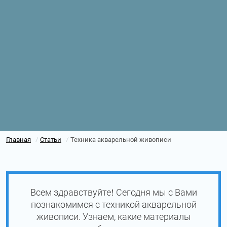
Главная
Статьи
Техника акварельной живописи
/
/
Всем здравствуйте! Сегодня мы с Вами
познакомимся с техникой акварельной
живописи. Узнаем, какие материалы