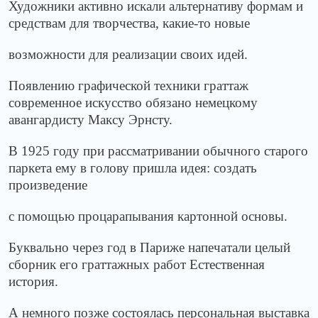
Художники активно искали альтернативу формам и
средствам для творчества, какие-то новые
возможности для реализации своих идей.
Появлению графической техники граттаж
современное искусство обязано немецкому
авангардисту Максу Эрнсту.
В 1925 году при рассматривании обычного старого
паркета ему в голову пришла идея: создать
произведение
с помощью процарапывания картонной основы.
Буквально через год в Париже напечатали целый
сборник его граттажных работ Естественная
история.
А немного позже состоялась персональная выставка