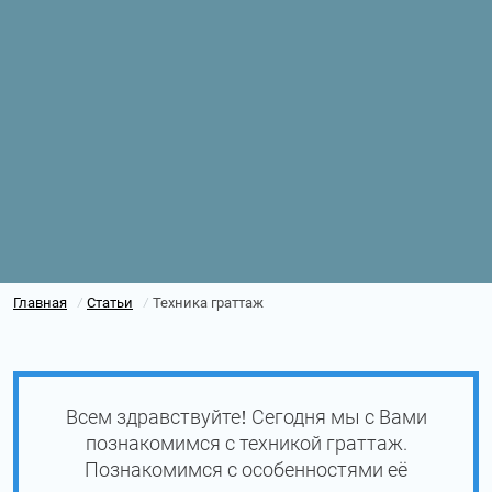
Главная
Статьи
Техника граттаж
/
/
Всем здравствуйте! Сегодня мы с Вами
познакомимся с техникой граттаж.
Познакомимся с особенностями её