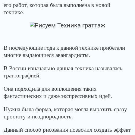
его работ, которая была выполнена в новой
технике.
В последующие года к данной технике прибегали
многие выдающиеся авангардисты.
В России изначально данная техника называлась
граттографией.
Она подходила для воплощения таких
фантастических и даже экспрессивных идей.
Нужна была форма, которая могла выразить сразу
простоту и неоднородность.
Данный способ рисования позволил создать эффект