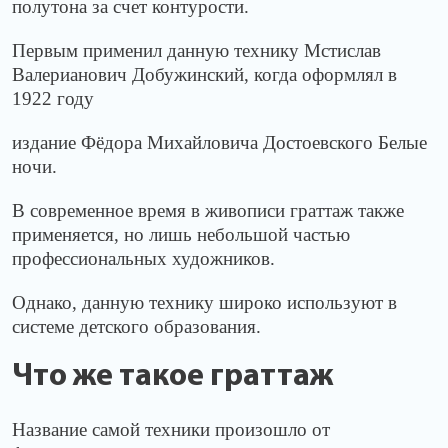
полутона за счет контурости.
Первым применил данную технику Мстислав
Валерианович Добужинский, когда оформлял в
1922 году
издание Фёдора Михайловича Достоевского Белые
ночи.
В современное время в живописи граттаж также
применяется, но лишь небольшой частью
профессиональных художников.
Однако, данную технику широко используют в
системе детского образования.
Что же такое граттаж
Название самой техники произошло от