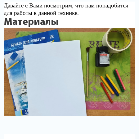
Давайте с Вами посмотрим, что нам понадобится
для работы в данной технике.
Материалы