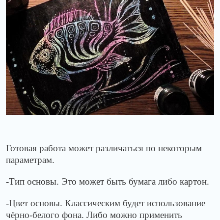
Готовая работа может различаться по некоторым
параметрам.
-Тип основы. Это может быть бумага либо картон.
-Цвет основы. Классическим будет использование
чёрно-белого фона. Либо можно применить