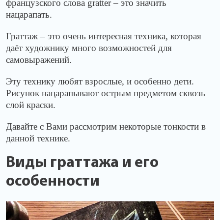
французского слова
gratter
– это значить
нацарапать.
Граттаж – это очень интересная техника, которая
даёт художнику много возможностей для
самовыражений.
Эту технику любят взрослые, и особенно дети.
Рисунок нацарапывают острым предметом сквозь
слой краски.
Давайте с Вами рассмотрим некоторые тонкости в
данной технике.
Виды граттажа и его
особенности