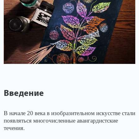
Введение
В начале 20 века в изобразительном искусстве стали
появляться многочисленные авангардистские
течения.