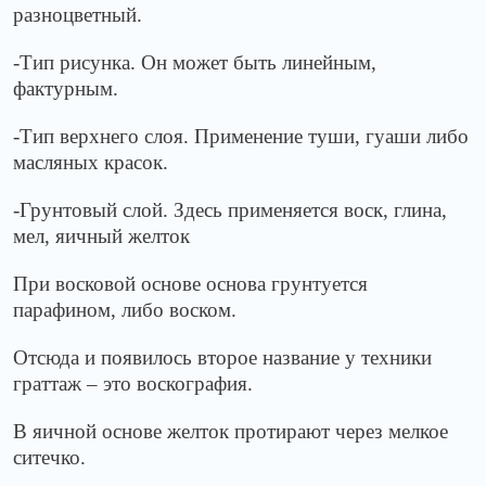
разноцветный.
-Тип рисунка. Он может быть линейным,
фактурным.
-Тип верхнего слоя. Применение туши, гуаши либо
масляных красок.
-Грунтовый слой. Здесь применяется воск, глина,
мел, яичный желток
При восковой основе основа грунтуется
парафином, либо воском.
Отсюда и появилось второе название у техники
граттаж – это воскография.
В яичной основе желток протирают через мелкое
ситечко.