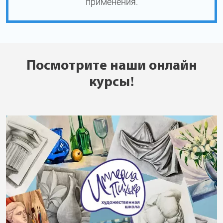
применения.
Посмотрите наши онлайн
курсы!