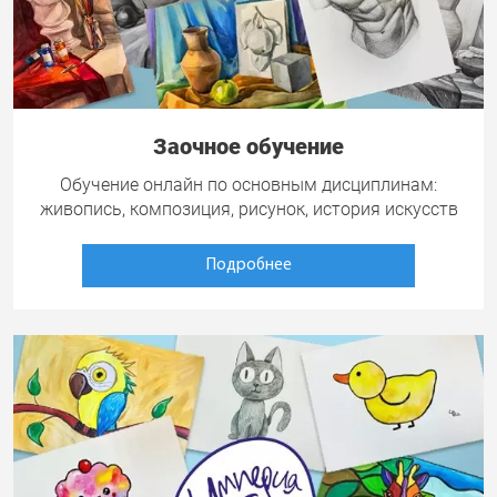
Заочное обучение
Обучение онлайн по основным дисциплинам:
живопись, композиция, рисунок, история искусств
Подробнее