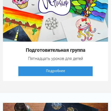
Подготовительная группа
Пятнадцать уроков для детей
Подробнее