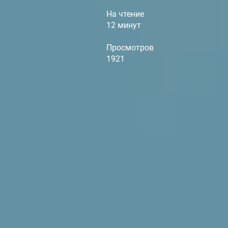
На чтение
12 минут
Просмотров
1921