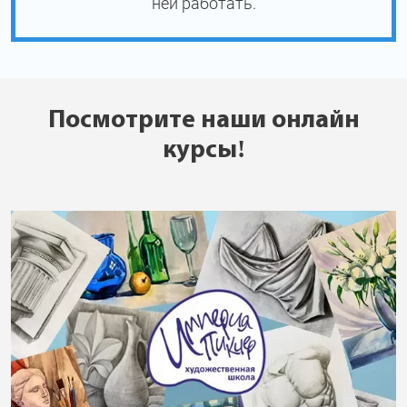
ней работать.
Посмотрите наши онлайн
курсы!