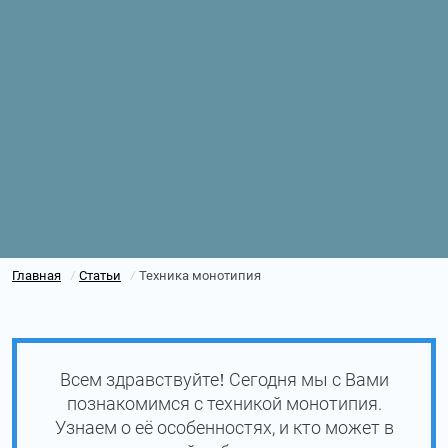
Главная
Статьи
Техника монотипия
/
/
Всем здравствуйте! Сегодня мы с Вами
познакомимся с техникой монотипия.
Узнаем о её особенностях, и кто может в