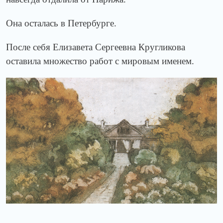
Она осталась в Петербурге.
После себя Елизавета Сергеевна Кругликова
оставила множество работ с мировым именем.