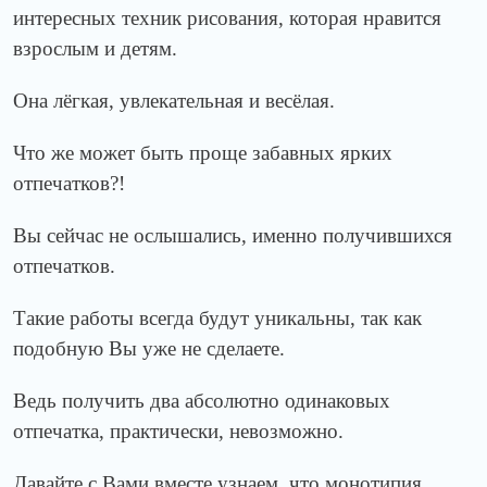
интересных техник рисования, которая нравится
взрослым и детям.
Она лёгкая, увлекательная и весёлая.
Что же может быть проще забавных ярких
отпечатков?!
Вы сейчас не ослышались, именно получившихся
отпечатков.
Такие работы всегда будут уникальны, так как
подобную Вы уже не сделаете.
Ведь получить два абсолютно одинаковых
отпечатка, практически, невозможно.
Давайте с Вами вместе узнаем, что монотипия