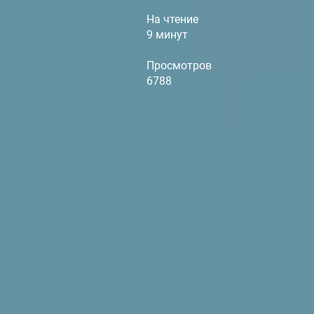
На чтение
9 минут
Просмотров
6788