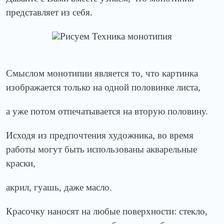
представляет из себя.
Смыслом монотипии является то, что картинка
изображается только на одной половинке листа,
а уже потом отпечатывается на вторую половину.
Исходя из предпочтения художника, во время
работы могут быть использованы акварельные
краски,
акрил, гуашь, даже масло.
Красочку наносят на любые поверхности: стекло,