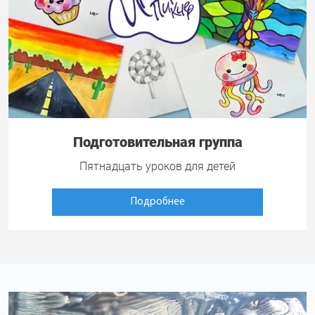
Подготовительная группа
Пятнадцать уроков для детей
Подробнее