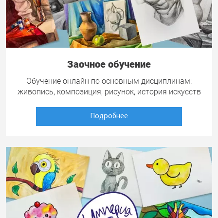
Заочное обучение
Обучение онлайн по основным дисциплинам:
живопись, композиция, рисунок, история искусств
Подробнее