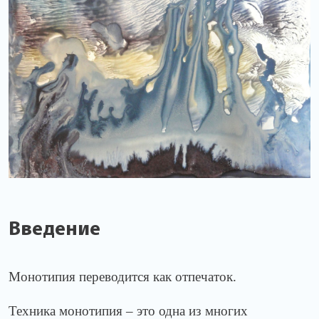
Введение
Монотипия переводится как отпечаток.
Техника монотипия – это одна из многих