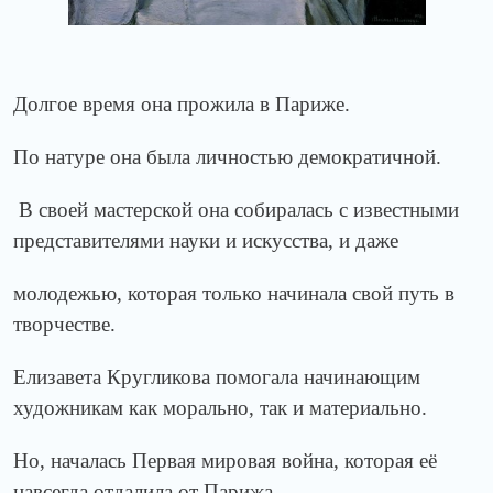
Долгое время она прожила в Париже.
По натуре она была личностью демократичной.
В своей мастерской она собиралась с известными
представителями науки и искусства, и даже
молодежью,
которая только начинала свой путь в
творчестве.
Елизавета Кругликова помогала начинающим
художникам как морально, так и материально.
Но, началась Первая мировая война, которая её
навсегда отдалила от Парижа.