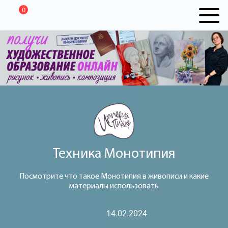
0
Техника Монотипия
Посмотрите что такое Монотипия в живописи и какие
материалы использовать
14.02.2024