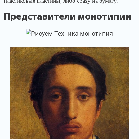
пластиковые пластины, либо сразу на бумагу.
Представители монотипии