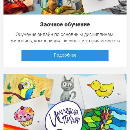
Заочное обучение
Обучение онлайн по основным дисциплинам:
живопись, композиция, рисунок, история искусств
Подробнее