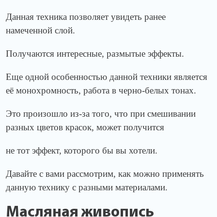
Данная техника позволяет увидеть ранее
намеченной слой.
Получаются интересные, размытые эффекты.
Еще одной особенностью данной техники является
её монохромность, работа в черно-белых тонах.
Это произошло из-за того, что при смешивании
разных цветов красок, может получится
не тот эффект, которого бы вы хотели.
Давайте с вами рассмотрим, как можно применять
данную технику с разными материалами.
Масляная живопись