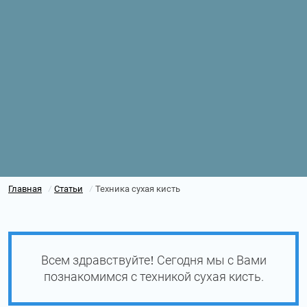
Главная
Статьи
Техника сухая кисть
/
/
Всем здравствуйте! Сегодня мы с Вами
познакомимся с техникой сухая кисть.