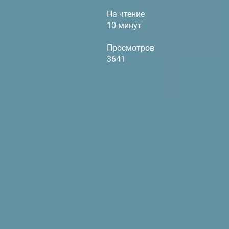
На чтение
10 минут
Просмотров
3641