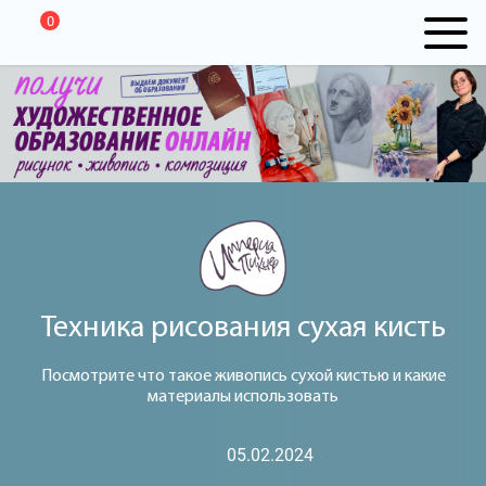
0
Техника рисования сухая кисть
Посмотрите что такое живопись сухой кистью и какие
материалы использовать
05.02.2024