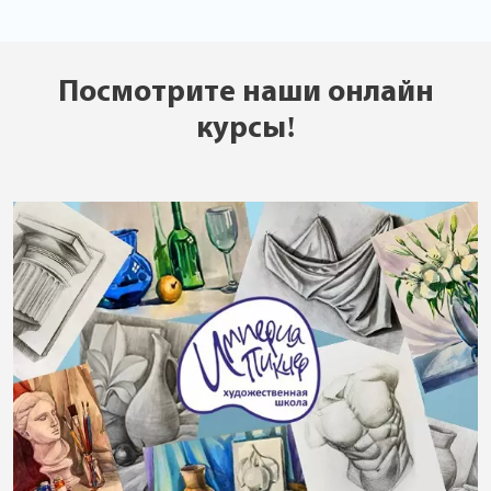
Посмотрите наши онлайн
курсы!