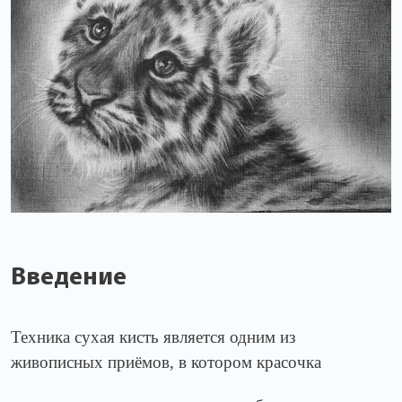
Введение
Техника сухая кисть является одним из
живописных приёмов, в котором красочка