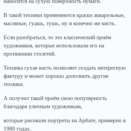
наносится на сухую поверхность бумаги.
В такой техники применяются краски акварельные,
масляные, гуашь, тушь, ну и конечно же кисть.
Если разобраться, то это классический приём
художников, которые использовали его на
протяжении столетий.
Техника сухая кисть позволяет создать интересную
фактуру и может хорошо дополнить другие
техники.
А получил такой приём свою популярность
благодаря уличным художникам,
которые рисовали портреты на Арбате, примерно в
1980 годах.