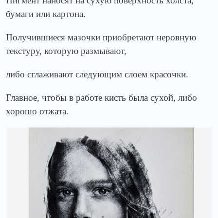
Пигмент наносят на сухую поверхность холста,
бумаги или картона.
Получившиеся мазочки приобретают неровную
текстуру, которую размывают,
либо сглаживают следующим слоем красочки.
Главное, чтобы в работе кисть была сухой, либо
хорошо отжата.