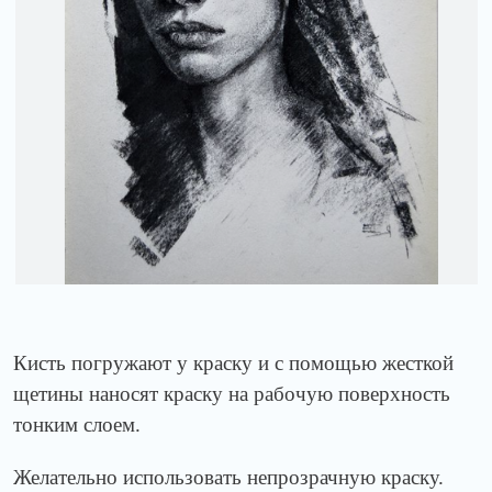
Кисть погружают у краску и с помощью жесткой
щетины наносят краску на рабочую поверхность
тонким слоем.
Желательно использовать непрозрачную краску.