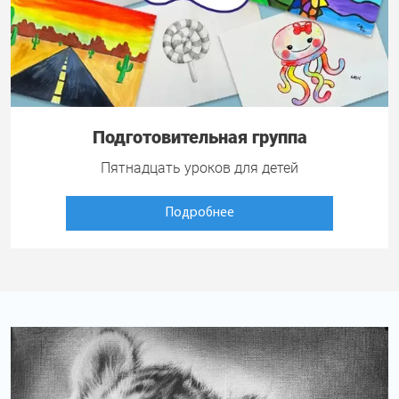
Подготовительная группа
Пятнадцать уроков для детей
Подробнее