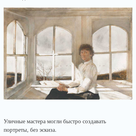
Уличные мастера могли быстро создавать
портреты, без эскиза.