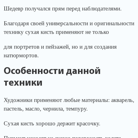
Шедевр получался прям перед наблюдателями.
Благодаря своей универсальности и оригинальности
технику сухая кисть применяют не только
для портретов и пейзажей, но и для создания
натюрмортов.
Особенности данной
техники
Художники применяют любые материалы: акварель,
пастель, масло, чернила, темпуру.
Сухая кисть хорошо держит красочку.