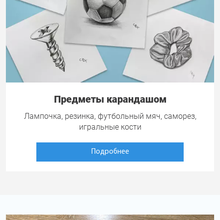
Предметы карандашом
Лампочка, резинка, футбольный мяч, саморез,
игральные кости
Подробнее