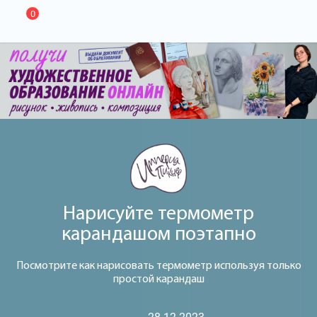
0
Нарисуйте термометр
карандашом поэтапно
Посмотрите как нарисовать термометр используя только
простой карандаш