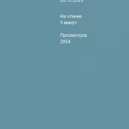
28.12.2023
На чтение
5 минут
Просмотров
2854