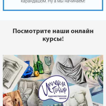
карандашом. Ну а мы начинаем!
Посмотрите наши онлайн
курсы!