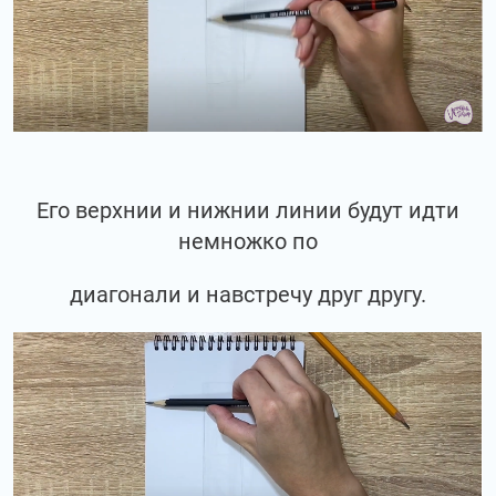
Его верхнии и нижнии линии будут идти
немножко по
диагонали и навстречу друг другу.