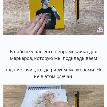
В наборе у нас есть непромокайка для
маркеров, которую мы подкладываем
под листочик, когда рисуем маркерами. Но
не в этом случаи.