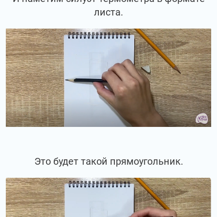
листа.
Это будет такой прямоугольник.