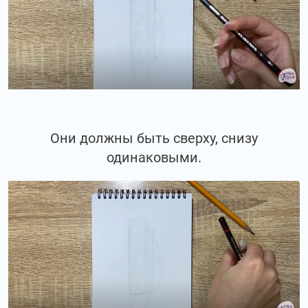
Они должны быть сверху, снизу
одинаковыми.