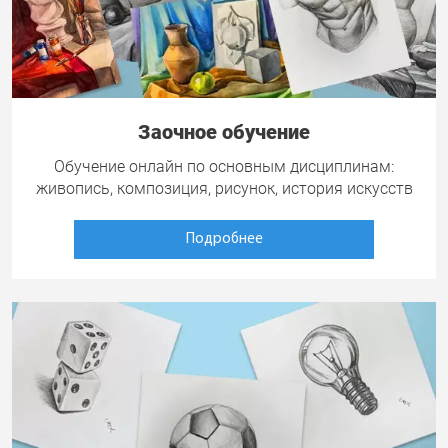
Заочное обучение
Обучение онлайн по основным дисциплинам:
живопись, композиция, рисунок, история искусств
Подробнее