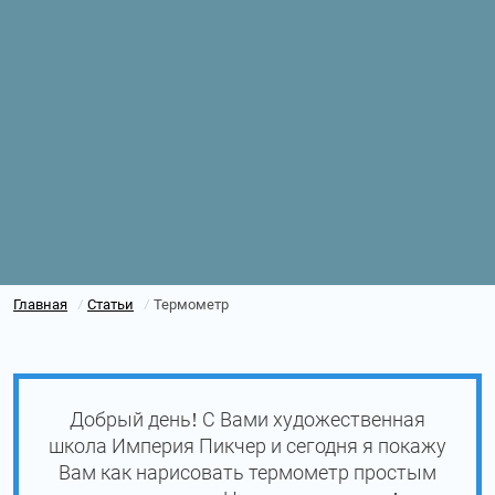
Главная
Статьи
Термометр
/
/
Добрый день! С Вами художественная
школа Империя Пикчер и сегодня я покажу
Вам как нарисовать термометр простым