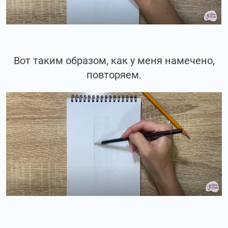
Вот таким образом, как у меня намечено,
повторяем.