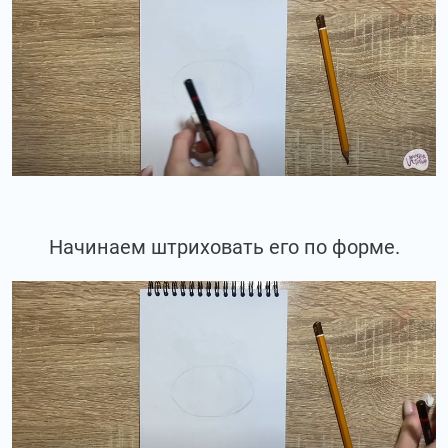
Начинаем штриховать его по форме.