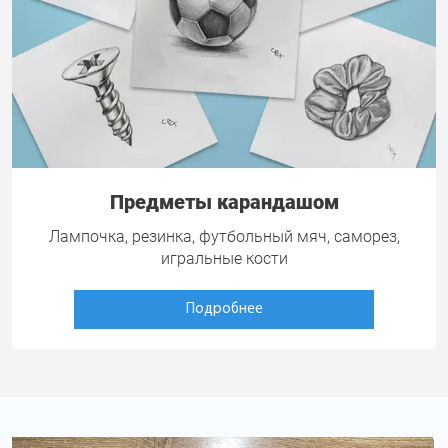
Предметы карандашом
Лампочка, резинка, футбольный мяч, саморез,
игральные кости
Подробнее