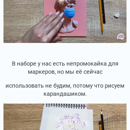
В наборе у нас есть непромокайка для
маркеров, но мы её сейчас
использовать не будим, потому что рисуем
карандашиком.