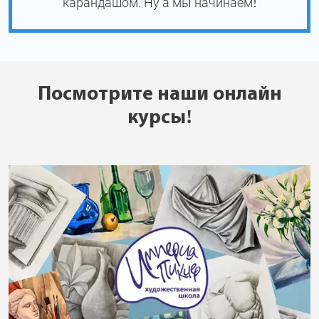
карандашом. Ну а мы начинаем!
Посмотрите наши онлайн
курсы!