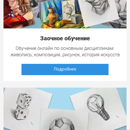
Заочное обучение
Обучение онлайн по основным дисциплинам:
живопись, композиция, рисунок, история искусств
Подробнее