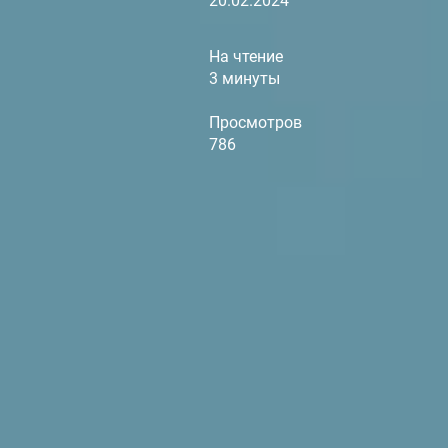
20.02.2024
На чтение
3 минуты
Просмотров
786