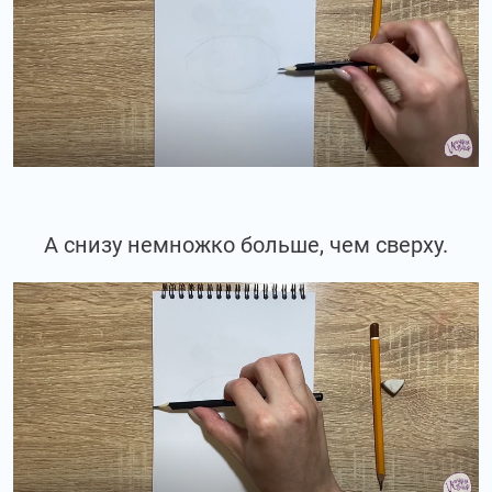
А снизу немножко больше, чем сверху.