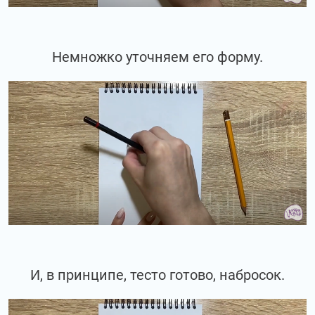
Немножко уточняем его форму.
И, в принципе, тесто готово, набросок.