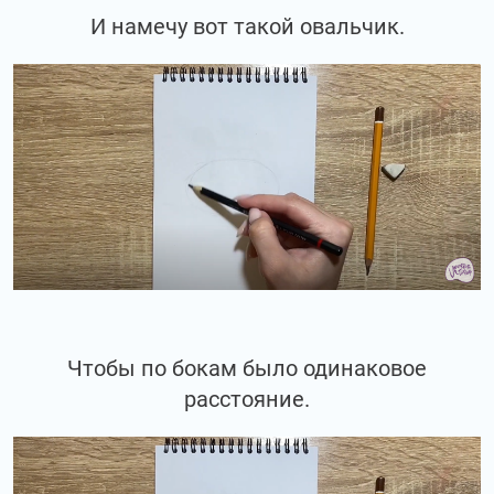
И намечу вот такой овальчик.
Чтобы по бокам было одинаковое
расстояние.