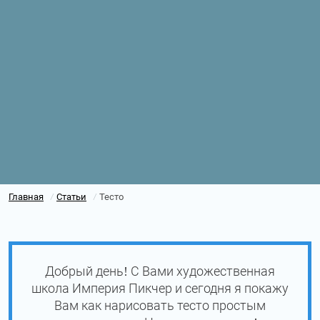
Главная
Статьи
Тесто
/
/
Добрый день! С Вами художественная
школа Империя Пикчер и сегодня я покажу
Вам как нарисовать тесто простым