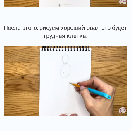
После этого, рисуем хороший овал-это будет
грудная клетка.