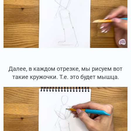
Далее, в каждом отрезке, мы рисуем вот
такие кружочки. Т.е. это будет мышца.