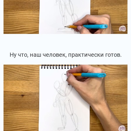
Ну что, наш человек, практически готов.