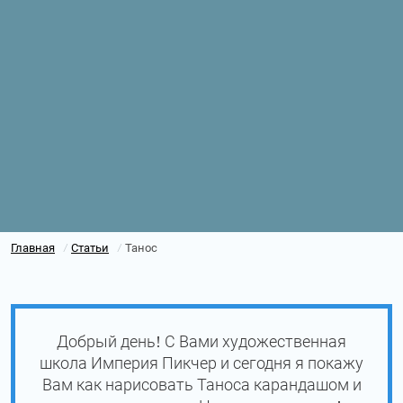
Главная
Статьи
Танос
/
/
Добрый день! С Вами художественная
школа Империя Пикчер и сегодня я покажу
Вам как нарисовать Таноса карандашом и