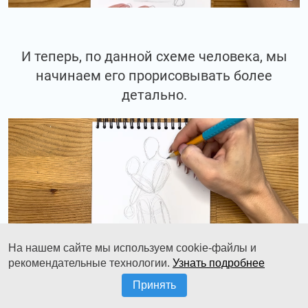
И теперь, по данной схеме человека, мы
начинаем его прорисовывать более
детально.
На нашем сайте мы используем cookie-файлы и
рекомендательные технологии.
Узнать подробнее
Принять