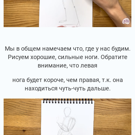
Мы в общем намечаем что, где у нас будим.
Рисуем хорошие, сильные ноги. Обратите
внимание, что левая
нога будет короче, чем правая, т.к. она
находиться чуть-чуть дальше.