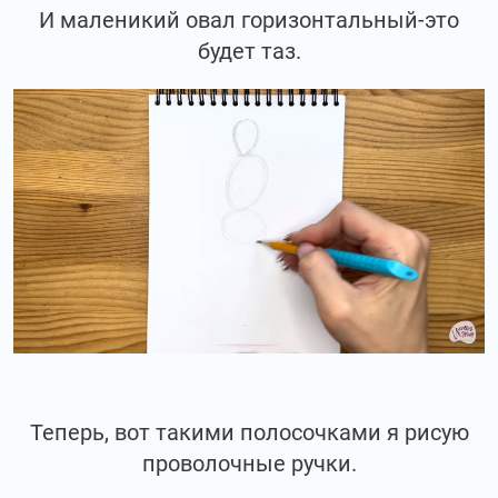
И маленикий овал горизонтальный-это
будет таз.
Теперь, вот такими полосочками я рисую
проволочные ручки.