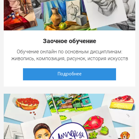
Заочное обучение
Обучение онлайн по основным дисциплинам:
живопись, композиция, рисунок, история искусств
Подробнее