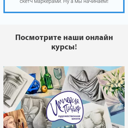
скетч маркерами. Ну а мы начинаем!
Посмотрите наши онлайн
курсы!