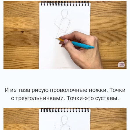
И из таза рисую проволочные ножки. Точки
с треугольничками. Точки-это суставы.