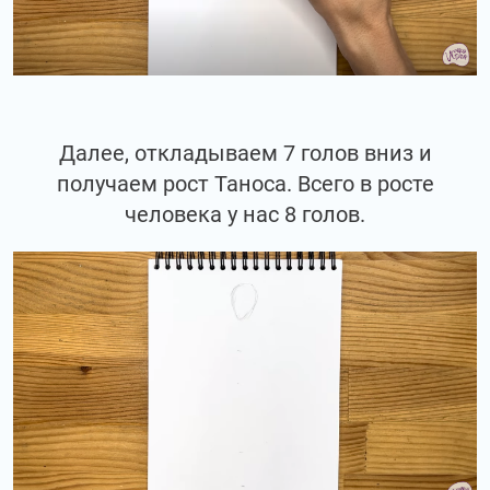
Далее, откладываем 7 голов вниз и
получаем рост Таноса. Всего в росте
человека у нас 8 голов.