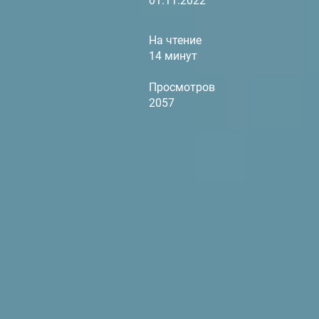
01.11.2022
На чтение
14 минут
Просмотров
2057