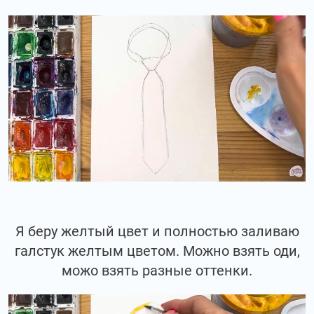
Я беру желтый цвет и полностью заливаю
галстук желтым цветом. Можно взять оди,
можо взять разные оттенки.