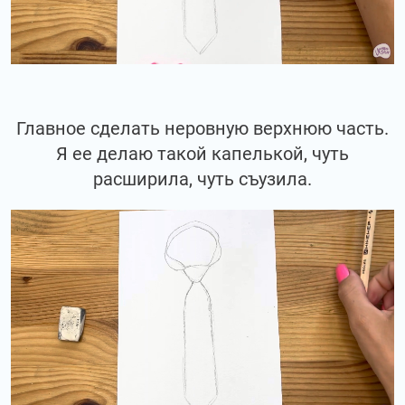
Главное сделать неровную верхнюю часть.
Я ее делаю такой капелькой, чуть
расширила, чуть съузила.