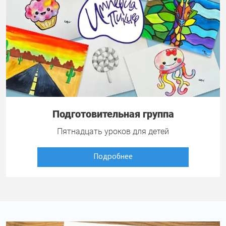
Подготовительная группа
Пятнадцать уроков для детей
Подробнее