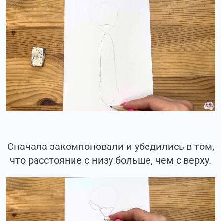
Сначала закомпоновали и убедились в том,
что расстояние с низу больше, чем с верху.