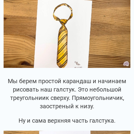
Мы берем простой карандаш и начинаем
рисовать наш галстук. Это небольшой
треугольниик сверху. Прямоугольничик,
заостреный к низу.
Ну и сама верхняя часть галстука.