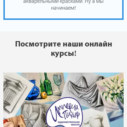
акварельными красками. Ну а мы
начинаем!
Посмотрите наши онлайн
курсы!