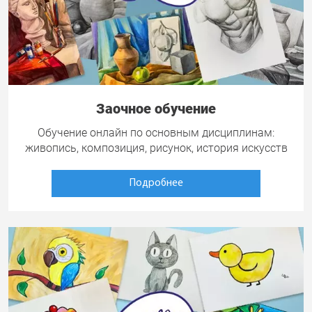
Заочное обучение
Обучение онлайн по основным дисциплинам:
живопись, композиция, рисунок, история искусств
Подробнее