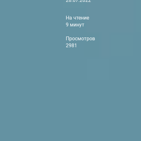
28.07.2022
На чтение
9 минут
Просмотров
2981