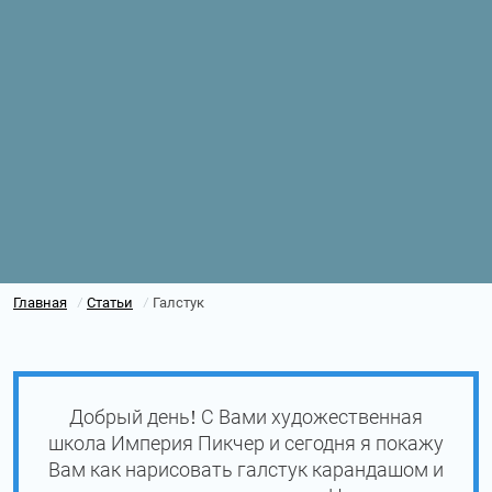
Главная
Статьи
Галстук
/
/
Добрый день! С Вами художественная
школа Империя Пикчер и сегодня я покажу
Вам как нарисовать галстук карандашом и