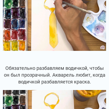
Обязательно разбавляем водичкой, чтобы
он был прозрачный. Акварель любит, когда
водичкой разбавляется краска.