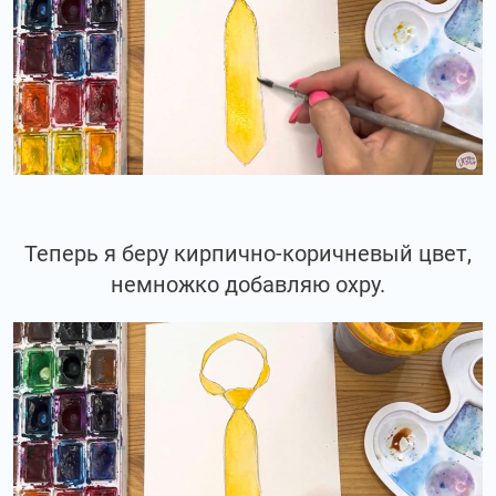
Теперь я беру кирпично-коричневый цвет,
немножко добавляю охру.