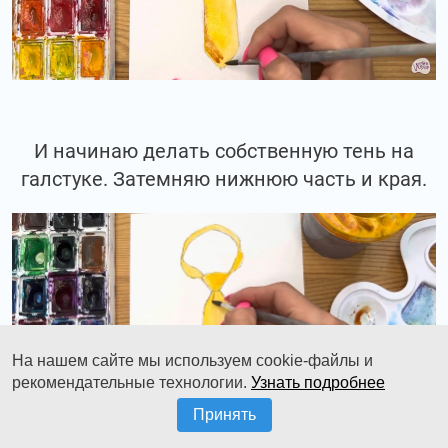
И начинаю делать собственную тень на
галстуке. Затемняю нижнюю часть и края.
На нашем сайте мы используем cookie-файлы и
рекомендательные технологии.
Узнать подробнее
Принять