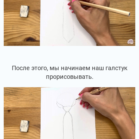
После этого, мы начинаем наш галстук
прорисовывать.