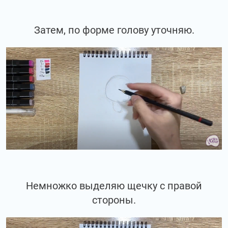
Затем, по форме голову уточняю.
Немножко выделяю щечку с правой
стороны.