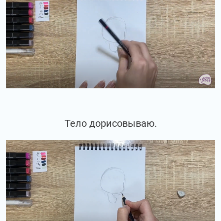
Тело дорисовываю.