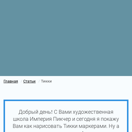
Главная
Статьи
Тикки
/
/
Добрый день! С Вами художественная
школа Империя Пикчер и сегодня я покажу
Вам как нарисовать Тикки маркерами. Ну а