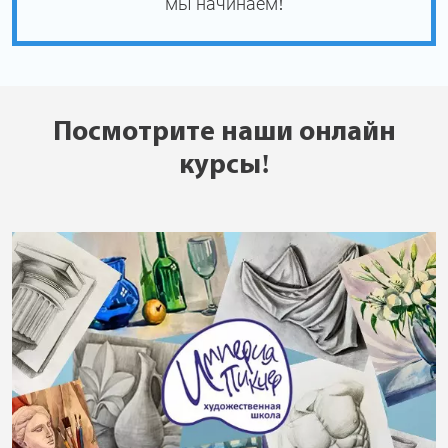
мы начинаем!
Посмотрите наши онлайн
курсы!