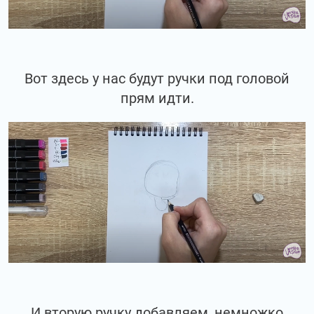
Вот здесь у нас будут ручки под головой
прям идти.
И вторую ручку добавляем, немножко