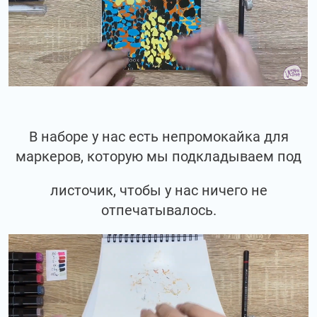
В наборе у нас есть непромокайка для
маркеров, которую мы подкладываем под
листочик, чтобы у нас ничего не
отпечатывалось.