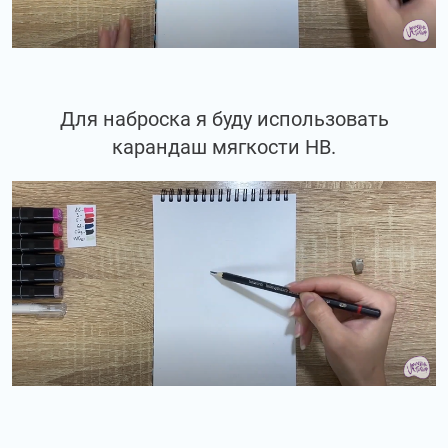
Для наброска я буду использовать
карандаш мягкости НВ.