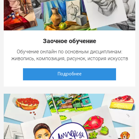
Заочное обучение
Обучение онлайн по основным дисциплинам:
живопись, композиция, рисунок, история искусств
Подробнее