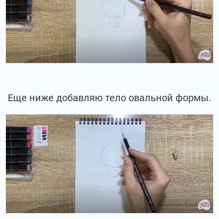
Еще ниже добавляю тело овальной формы.