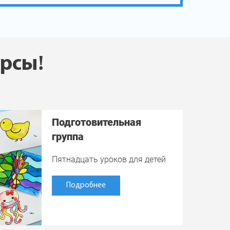
урсы!
Подготовительная
группа
Пятнадцать уроков для детей
Подробнее