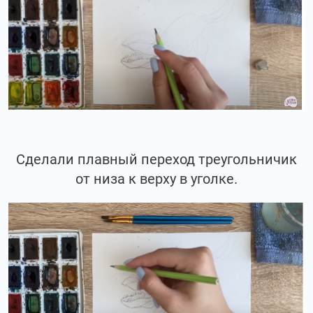
Сделали плавный переход треугольничик
от низа к верху в уголке.