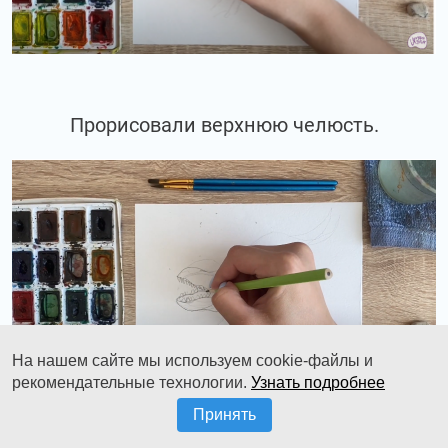
Прорисовали верхнюю челюсть.
На нашем сайте мы используем cookie-файлы и
рекомендательные технологии.
Узнать подробнее
Принять
И наметили на неё тоже зубчики.