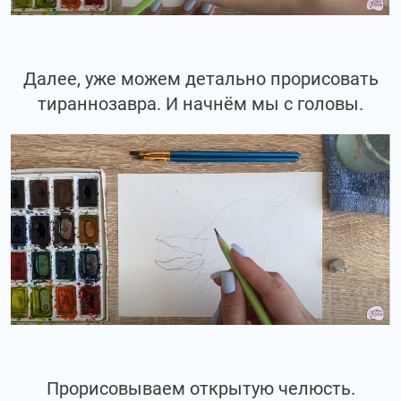
Далее, уже можем детально прорисовать
тираннозавра. И начнём мы с головы.
Прорисовываем открытую челюсть.