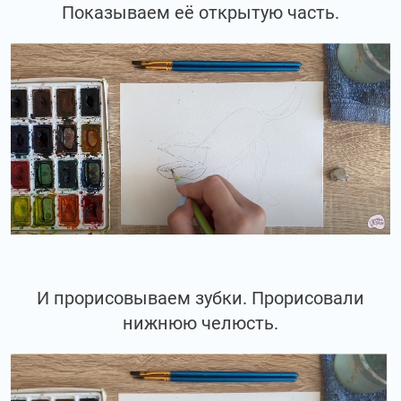
Показываем её открытую часть.
И прорисовываем зубки. Прорисовали
нижнюю челюсть.