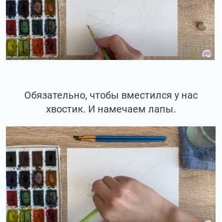
Обязательно, чтобы вместился у нас
хвостик. И намечаем лапы.