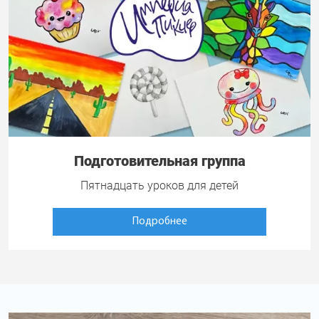
Подготовительная группа
Пятнадцать уроков для детей
Подробнее