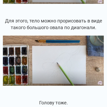
Для этого, тело можно прорисовать в виде
такого большого овала по диагонали.
Голову тоже.