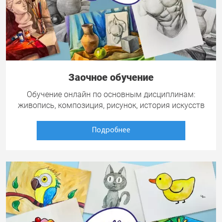
Заочное обучение
Обучение онлайн по основным дисциплинам:
живопись, композиция, рисунок, история искусств
Подробнее