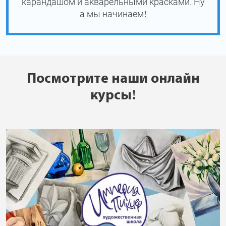
карандашом и акварельными красками. Ну
а мы начинаем!
Посмотрите наши онлайн
курсы!