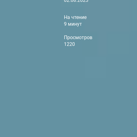
02.08.2023
На чтение
9 минут
Просмотров
1220