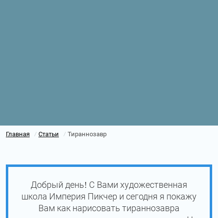
Главная
Статьи
Тираннозавр
/
/
Добрый день! С Вами художественная
школа Империя Пикчер и сегодня я покажу
Вам как нарисовать тираннозавра