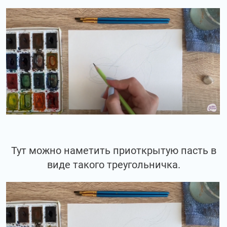
Тут можно наметить приоткрытую пасть в
виде такого треугольничка.