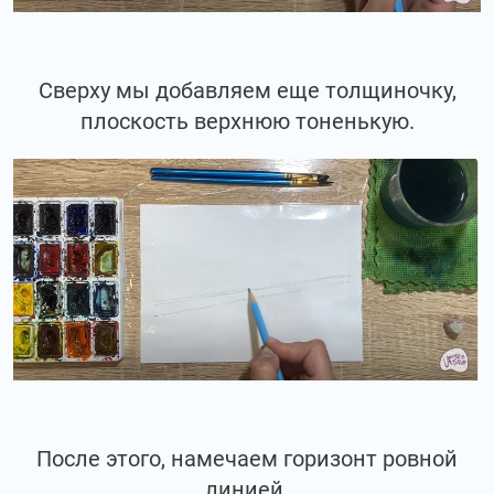
Сверху мы добавляем еще толщиночку,
плоскость верхнюю тоненькую.
После этого, намечаем горизонт ровной
линией.