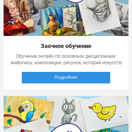
Заочное обучение
Обучение онлайн по основным дисциплинам:
живопись, композиция, рисунок, история искусств
Подробнее