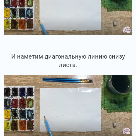
И наметим диагональную линию снизу
листа.