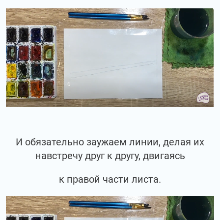
И обязательно заужаем линии, делая их
навстречу друг к другу, двигаясь
к правой части листа.