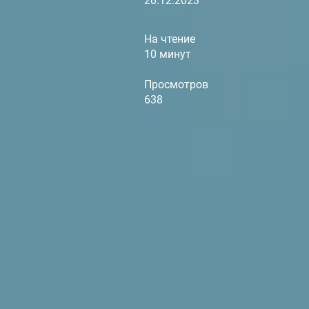
20.12.2023
На чтение
10 минут
Просмотров
638