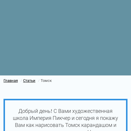
Главная
Статьи
Томск
/
/
Добрый день! С Вами художественная
школа Империя Пикчер и сегодня я покажу
Вам как нарисовать Томск карандашом и