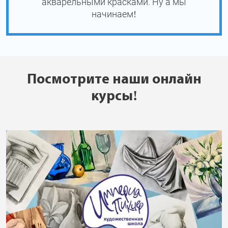
акварельными красками. Ну а мы
начинаем!
Посмотрите наши онлайн
курсы!