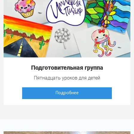
Подготовительная группа
Пятнадцать уроков для детей
Подробнее