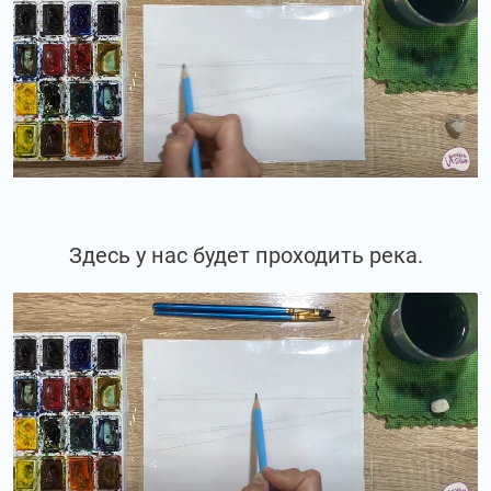
Здесь у нас будет проходить река.