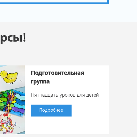
урсы!
Подготовительная
группа
Пятнадцать уроков для детей
Подробнее