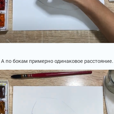
А по бокам примерно одинаковое расстояние.