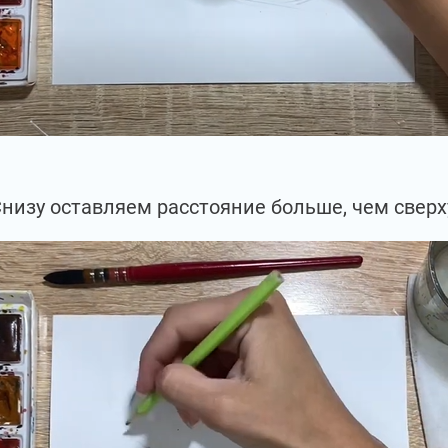
низу оставляем расстояние больше, чем сверх