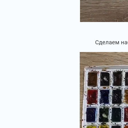
Сделаем на