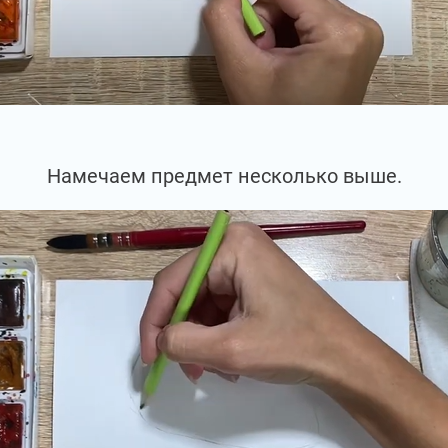
Намечаем предмет несколько выше.