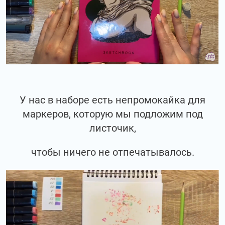
У нас в наборе есть непромокайка для
маркеров, которую мы подложим под
листочик,
чтобы ничего не отпечатывалось.