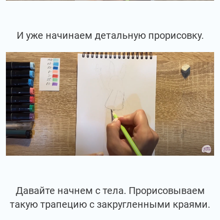
И уже начинаем детальную прорисовку.
Давайте начнем с тела. Прорисовываем
такую трапецию с закругленными краями.