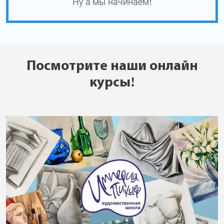
Ну а мы начинаем!
Посмотрите наши онлайн
курсы!