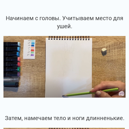
Начинаем с головы. Учитываем место для
ушей.
Затем, намечаем тело и ноги длинненькие.