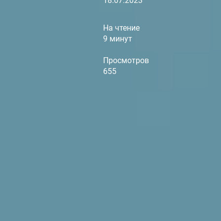
18.07.2023
На чтение
9 минут
Просмотров
655