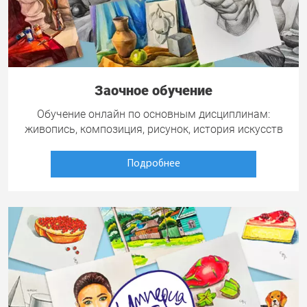
Заочное обучение
Обучение онлайн по основным дисциплинам:
живопись, композиция, рисунок, история искусств
Подробнее