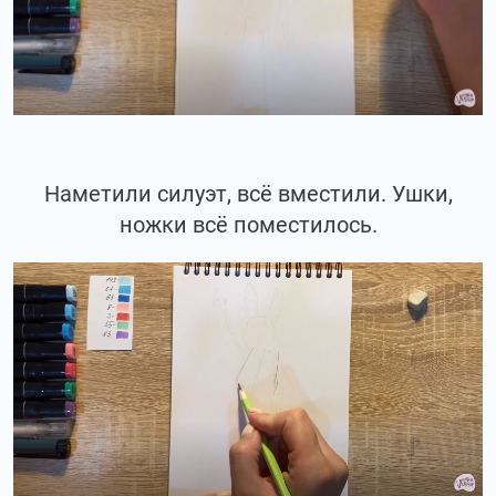
Наметили силуэт, всё вместили. Ушки,
ножки всё поместилось.