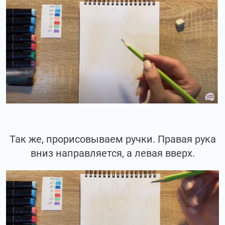
Так же, прорисовываем ручки. Правая рука
вниз направляется, а левая вверх.