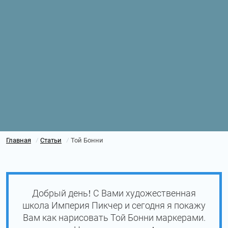
Главная
Статьи
Той Бонни
/
/
Добрый день! С Вами художественная
школа Империя Пикчер и сегодня я покажу
Вам как нарисовать Той Бонни маркерами.