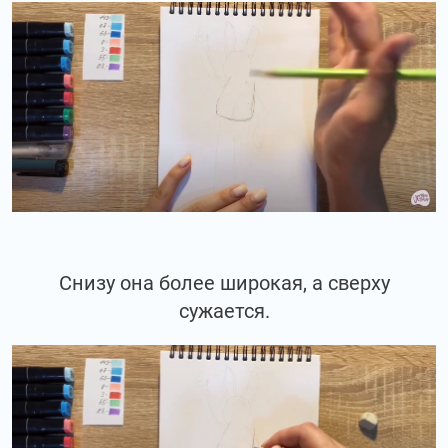
Снизу она более широкая, а сверху
сужается.