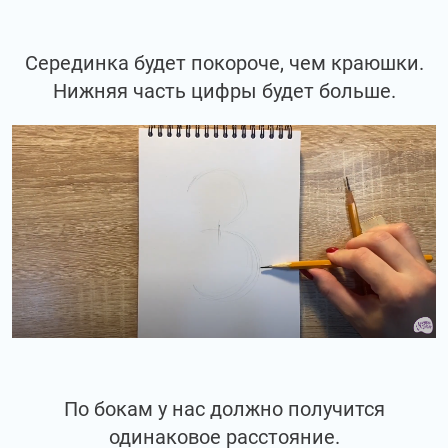
Серединка будет покороче, чем краюшки.
Нижняя часть цифры будет больше.
По бокам у нас должно получится
одинаковое расстояние.