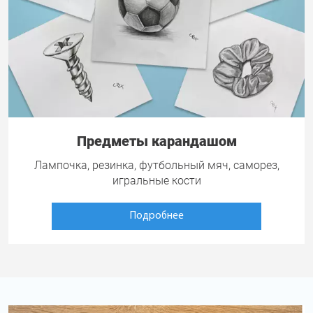
Предметы карандашом
Лампочка, резинка, футбольный мяч, саморез,
игральные кости
Подробнее