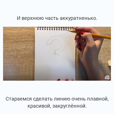
И верхнюю часть аккуратненько.
Стараемся сделать линию очень плавной,
красивой, закруглённой.