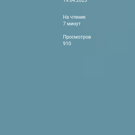
19.04.2023
На чтение
7 минут
Просмотров
910