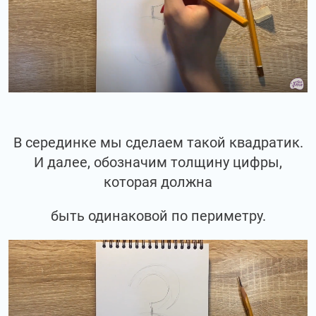
В серединке мы сделаем такой квадратик.
И далее, обозначим толщину цифры,
которая должна
быть одинаковой по периметру.