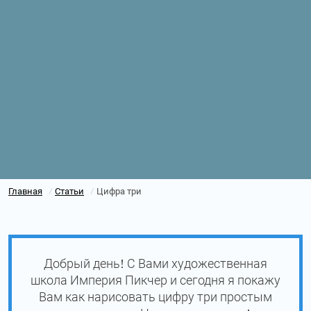
Главная
Статьи
Цифра три
/
/
Добрый день! С Вами художественная
школа Империя Пикчер и сегодня я покажу
Вам как нарисовать цифру три простым