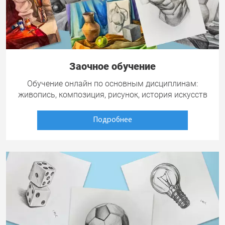
Заочное обучение
Обучение онлайн по основным дисциплинам:
живопись, композиция, рисунок, история искусств
Подробнее