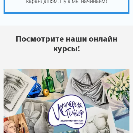
карандашом. Ну а мы начинаем!
Посмотрите наши онлайн
курсы!