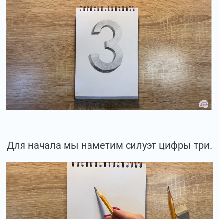
Для начала мы наметим силуэт цифры три.