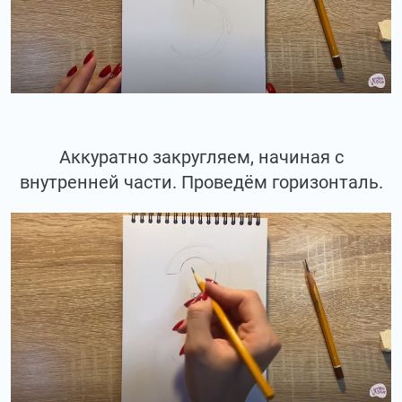
Аккуратно закругляем, начиная с
внутренней части. Проведём горизонталь.