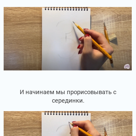
И начинаем мы прорисовывать с
серединки.