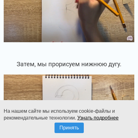
Затем, мы прорисуем нижнюю дугу.
На нашем сайте мы используем cookie-файлы и
рекомендательные технологии.
Узнать подробнее
Принять