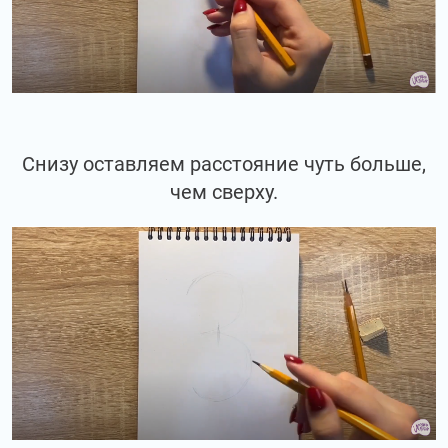
Снизу оставляем расстояние чуть больше,
чем сверху.