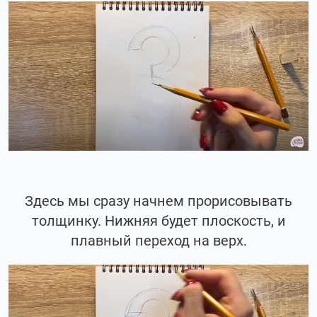
Здесь мы сразу начнем прорисовывать
толщинку. Нижняя будет плоскость, и
плавный переход на верх.