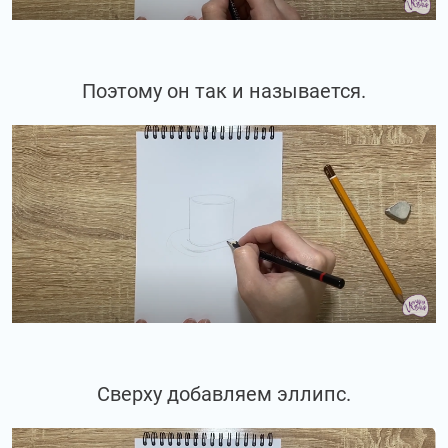
Поэтому он так и называется.
Сверху добавляем эллипс.