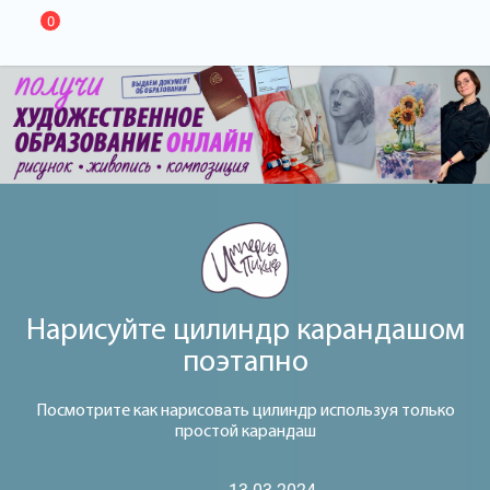
0
Нарисуйте цилиндр карандашом
поэтапно
Посмотрите как нарисовать цилиндр используя только
простой карандаш