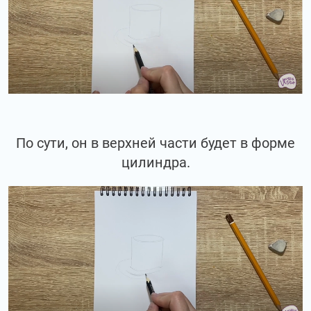
По сути, он в верхней части будет в форме
цилиндра.