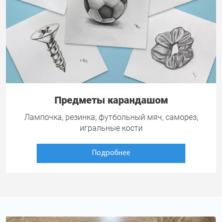
Предметы карандашом
Лампочка, резинка, футбольный мяч, саморез,
игральные кости
Подробнее