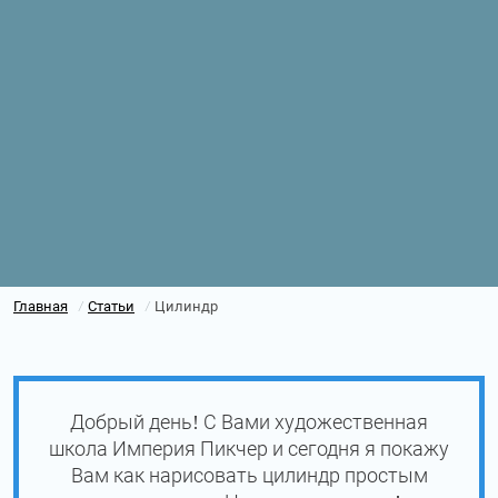
Главная
Статьи
Цилиндр
/
/
Добрый день! С Вами художественная
школа Империя Пикчер и сегодня я покажу
Вам как нарисовать цилиндр простым