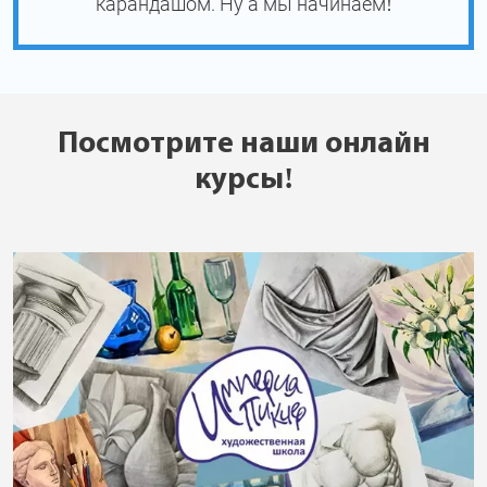
карандашом. Ну а мы начинаем!
Посмотрите наши онлайн
курсы!