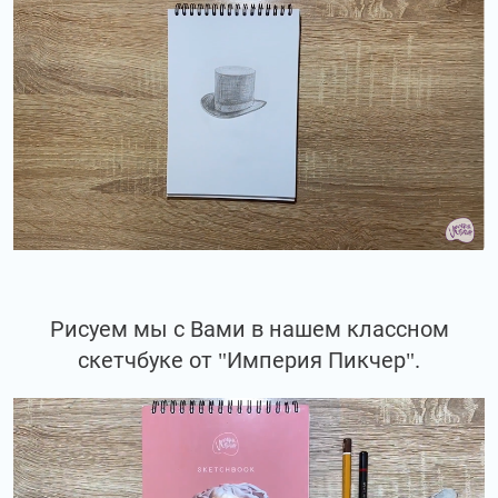
Рисуем мы с Вами в нашем классном
скетчбуке от "Империя Пикчер".