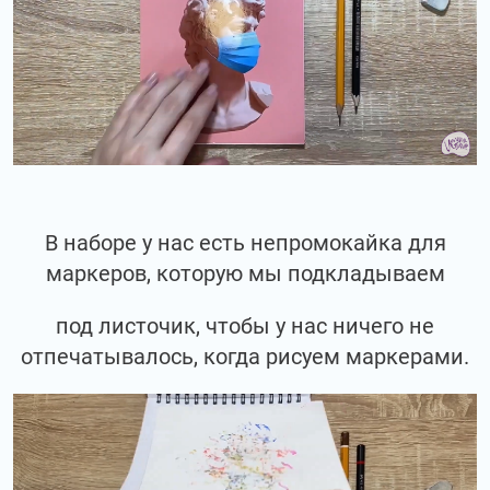
В наборе у нас есть непромокайка для
маркеров, которую мы подкладываем
под листочик, чтобы у нас ничего не
отпечатывалось, когда рисуем маркерами.