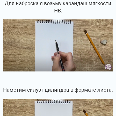
Для наброска я возьму карандаш мягкости
НВ.
Наметим силуэт цилиндра в формате листа.