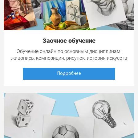
Заочное обучение
Обучение онлайн по основным дисциплинам:
живопись, композиция, рисунок, история искусств
Подробнее