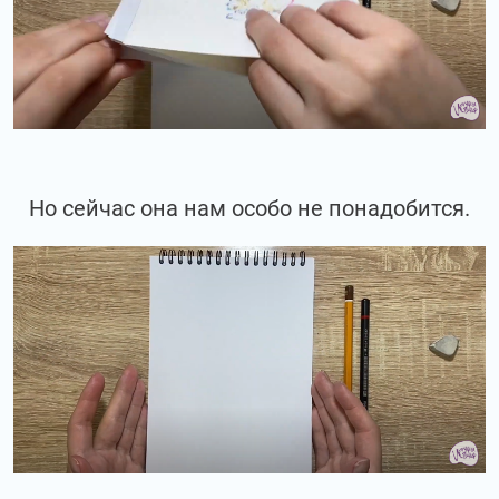
Но сейчас она нам особо не понадобится.