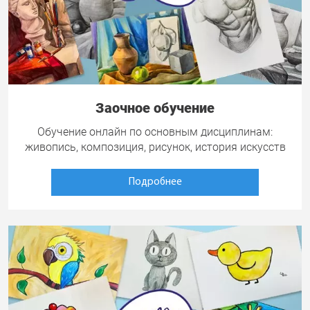
Заочное обучение
Обучение онлайн по основным дисциплинам:
живопись, композиция, рисунок, история искусств
Подробнее