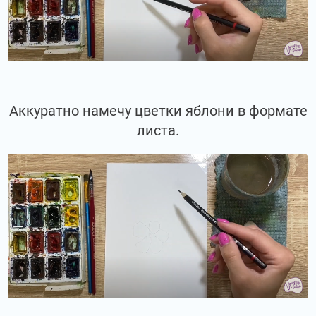
Аккуратно намечу цветки яблони в формате
листа.