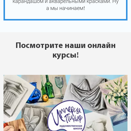
карандашом и акварельными красками. Ну
а мы начинаем!
Посмотрите наши онлайн
курсы!