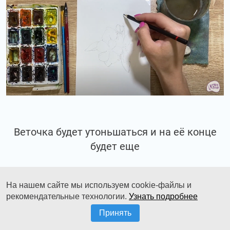
Веточка будет утоньшаться и на её конце
будет еще
один маленький бутон.
На нашем сайте мы используем cookie-файлы и
рекомендательные технологии.
Узнать подробнее
Принять