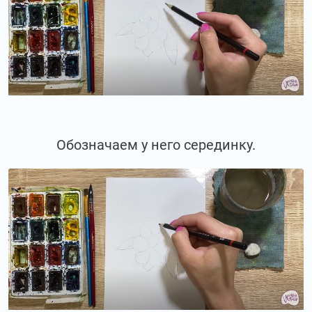
Обозначаем у него серединку.