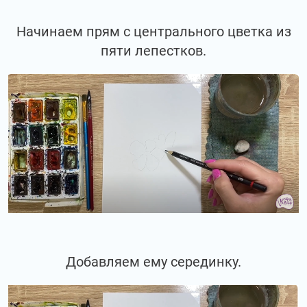
Начинаем прям с центрального цветка из
пяти лепестков.
Добавляем ему серединку.