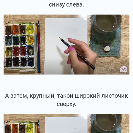
снизу слева.
А затем, крупный, такой широкий листочик
сверху.