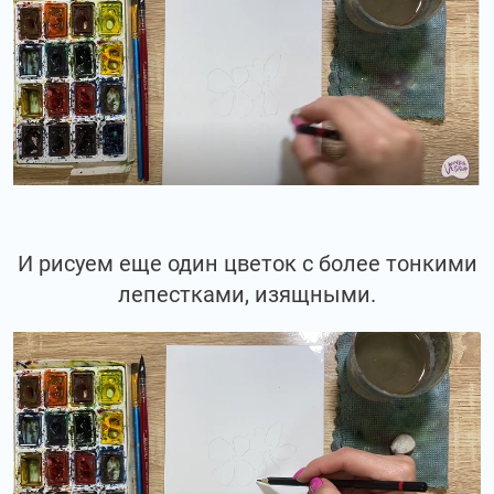
И рисуем еще один цветок с более тонкими
лепестками, изящными.