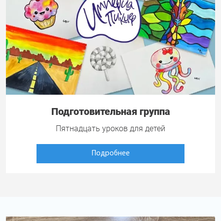
Подготовительная группа
Пятнадцать уроков для детей
Подробнее