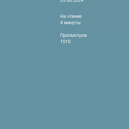
03.06.2024
На чтение
4 минуты
Просмотров
1010