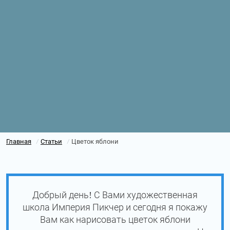
Главная
Статьи
Цветок яблони
/
/
Добрый день! С Вами художественная
школа Империя Пикчер и сегодня я покажу
Вам как нарисовать цветок яблони