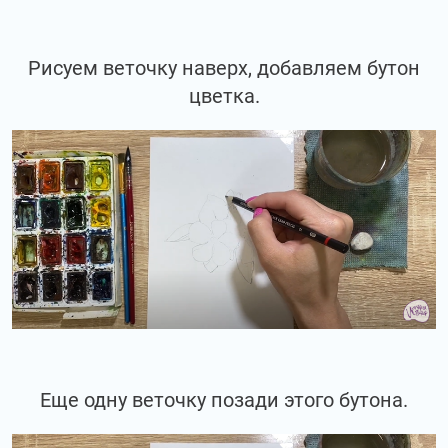
Рисуем веточку наверх, добавляем бутон
цветка.
Еще одну веточку позади этого бутона.