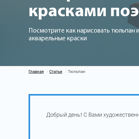
красками по
Посмотрите как нарисовать тюльпан 
акварельные краски
Главная
Статьи
Тюльпан
/
/
Добрый день! С Вами художественн