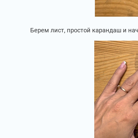
Берем лист, простой карандаш и нач