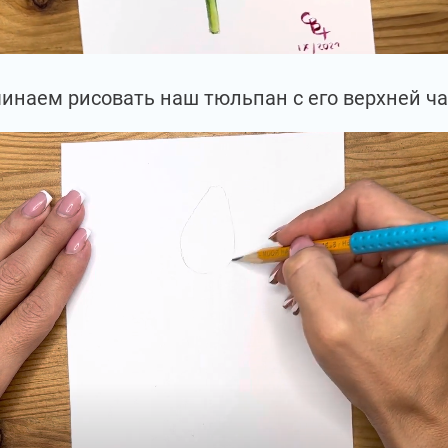
инаем рисовать наш тюльпан с его верхней ча