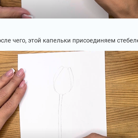
сле чего, этой капельки присоединяем стебел