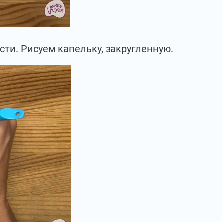
сти. Рисуем капельку, закругленную.