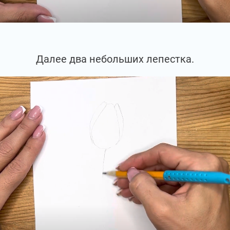
Далее два небольших лепестка.