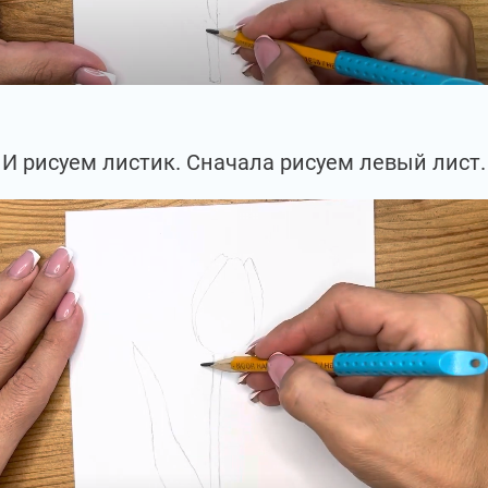
И рисуем листик. Сначала рисуем левый лист.