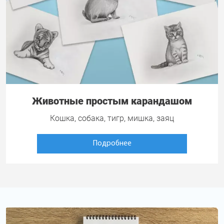
Животные простым карандашом
Кошка, собака, тигр, мишка, заяц
Подробнее