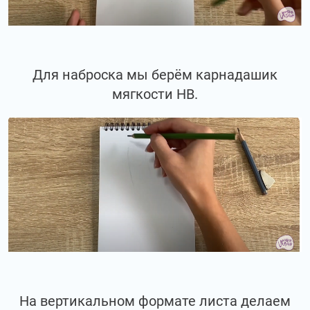
Для наброска мы берём карнадашик
мягкости НВ.
На вертикальном формате листа делаем