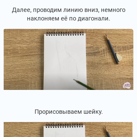
Далее, проводим линию вниз, немного
наклоняем её по диагонали.
Прорисовываем шейку.