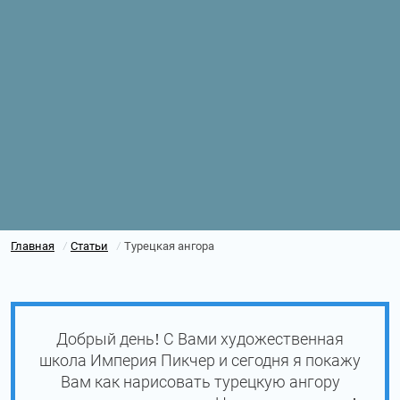
Главная
Статьи
Турецкая ангора
/
/
Добрый день! С Вами художественная
школа Империя Пикчер и сегодня я покажу
Вам как нарисовать турецкую ангору