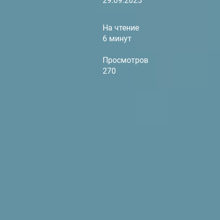
29.09.2025
На чтение
6 минут
Просмотров
270