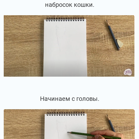
набросок кошки.
Начинаем с головы.