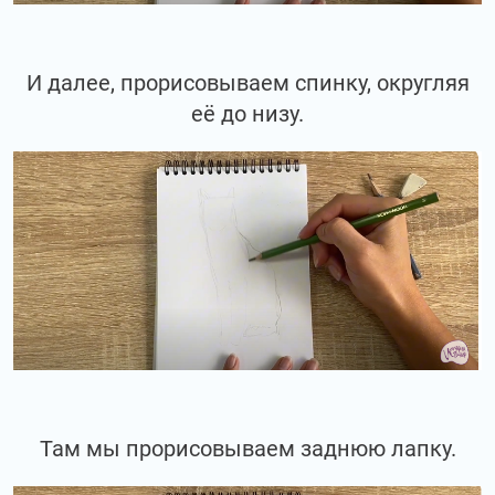
И далее, прорисовываем спинку, округляя
её до низу.
Там мы прорисовываем заднюю лапку.