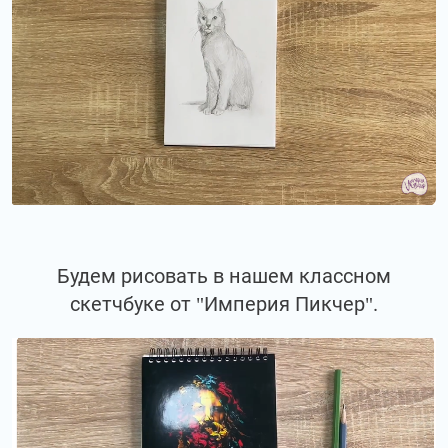
Будем рисовать в нашем классном
скетчбуке от "Империя Пикчер".