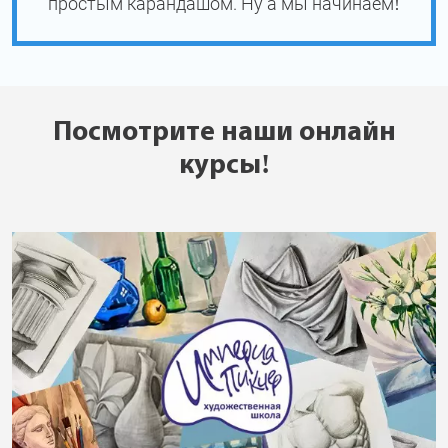
простым карандашом. Ну а мы начинаем!
Посмотрите наши онлайн
курсы!