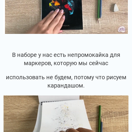
В наборе у нас есть непромокайка для
маркеров, которую мы сейчас
использовать не будем, потому что рисуем
карандашом.