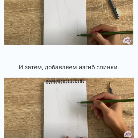
И затем, добавляем изгиб спинки.