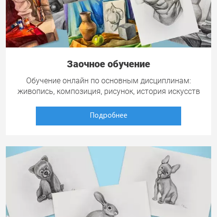
Заочное обучение
Обучение онлайн по основным дисциплинам:
живопись, композиция, рисунок, история искусств
Подробнее