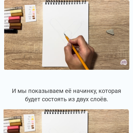
И мы показываем её начинку, которая
будет состоять из двух слоёв.