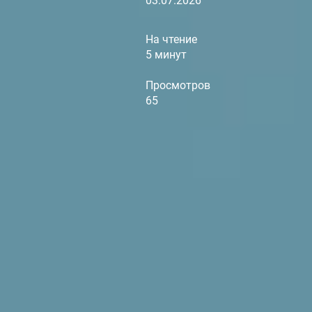
03.07.2026
На чтение
5 минут
Просмотров
65