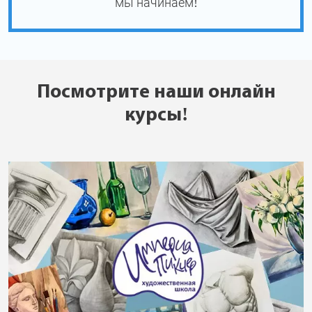
мы начинаем!
Посмотрите наши онлайн
курсы!