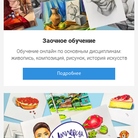
Заочное обучение
Обучение онлайн по основным дисциплинам:
живопись, композиция, рисунок, история искусств
Подробнее