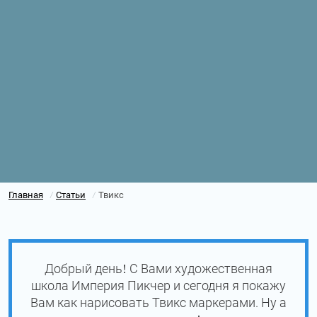
Главная
Статьи
Твикс
/
/
Добрый день! С Вами художественная
школа Империя Пикчер и сегодня я покажу
Вам как нарисовать Твикс маркерами. Ну а