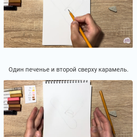
Один печенье и второй сверху карамель.