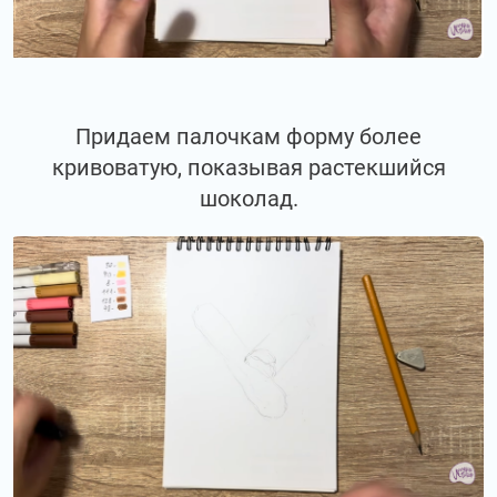
Придаем палочкам форму более
кривоватую, показывая растекшийся
шоколад.