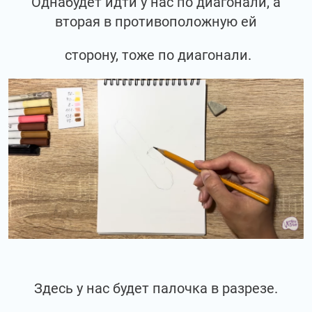
Однабудет идти у нас по диагонали, а
вторая в противоположную ей
сторону, тоже по диагонали.
Здесь у нас будет палочка в разрезе.