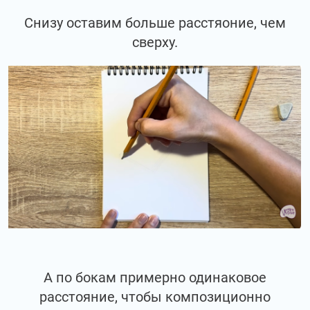
Снизу оставим больше расстяоние, чем
сверху.
А по бокам примерно одинаковое
расстояние, чтобы композиционно