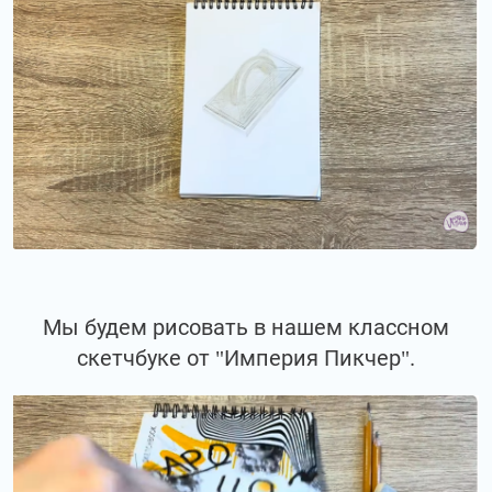
Мы будем рисовать в нашем классном
скетчбуке от "Империя Пикчер".