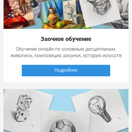
Заочное обучение
Обучение онлайн по основным дисциплинам:
живопись, композиция, рисунок, история искусств
Подробнее