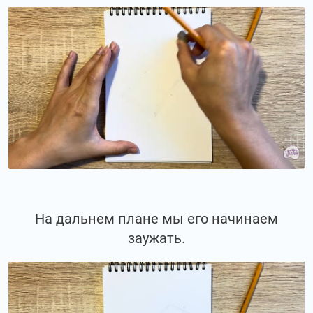
На дальнем плане мы его начинаем
заужать.