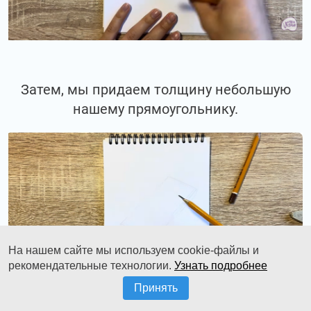
Затем, мы придаем толщину небольшую
нашему прямоугольнику.
На нашем сайте мы используем cookie-файлы и
рекомендательные технологии.
Узнать подробнее
Принять