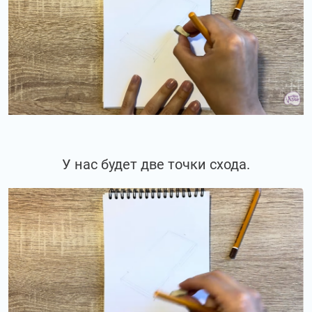
У нас будет две точки схода.