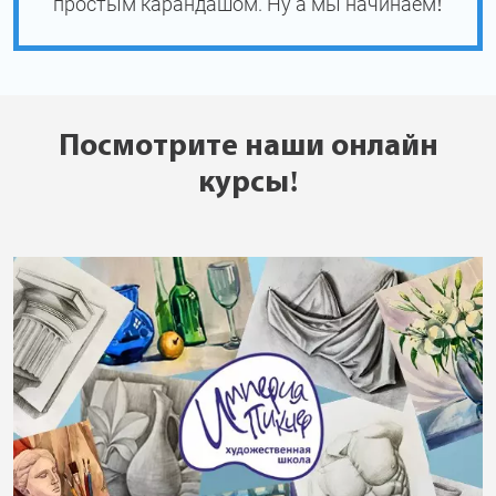
простым карандашом. Ну а мы начинаем!
Посмотрите наши онлайн
курсы!