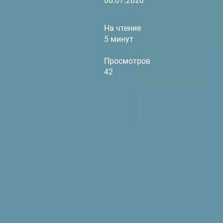
06.07.2026
На чтение
5 минут
Просмотров
42