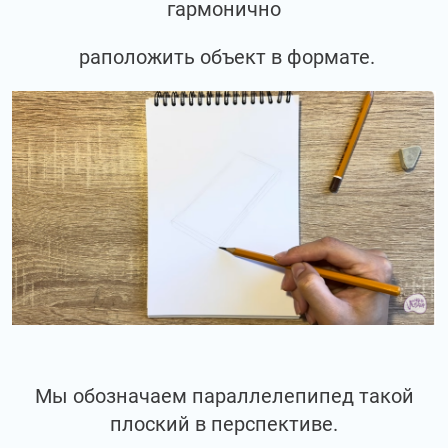
гармонично
раположить объект в формате.
Мы обозначаем параллелепипед такой
плоский в перспективе.