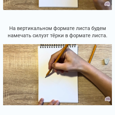
На вертикальном формате листа будем
намечать силуэт тёрки в формате листа.