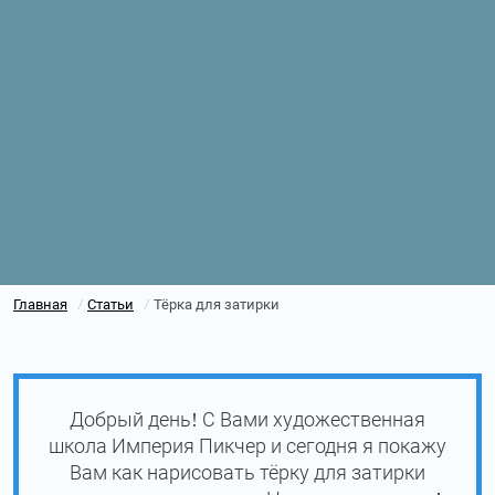
Главная
Статьи
Тёрка для затирки
/
/
Добрый день! С Вами художественная
школа Империя Пикчер и сегодня я покажу
Вам как нарисовать тёрку для затирки