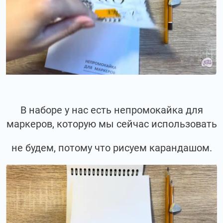
В наборе у нас есть непромокайка для
маркеров, которую мы сейчас использовать
не будем, потому что рисуем карандашом.