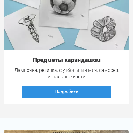
Предметы карандашом
Лампочка, резинка, футбольный мяч, саморез,
игральные кости
Подробнее