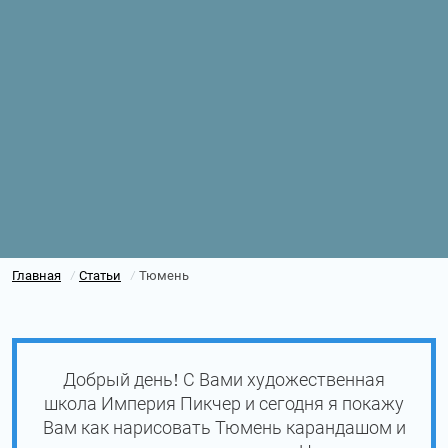
Главная
Статьи
Тюмень
/
/
Добрый день! С Вами художественная
школа Империя Пикчер и сегодня я покажу
Вам как нарисовать Тюмень карандашом и