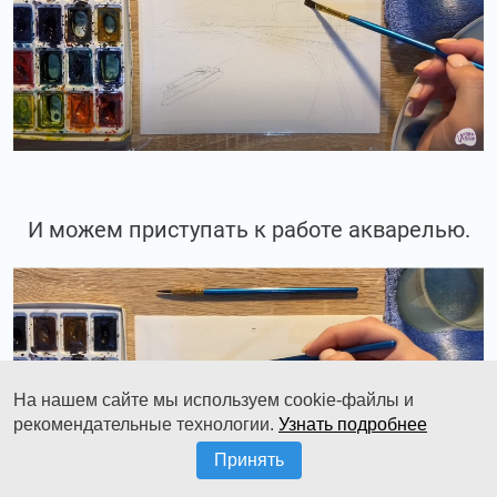
И можем приступать к работе акварелью.
На нашем сайте мы используем cookie-файлы и
рекомендательные технологии.
Узнать подробнее
Принять