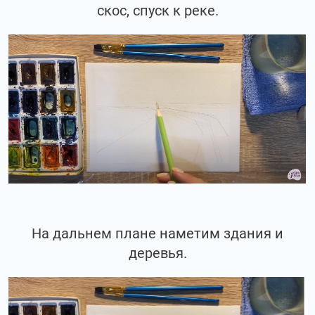
скос, спуск к реке.
На дальнем плане наметим здания и
деревья.