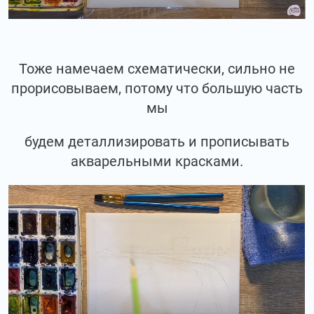
Тоже намечаем схематически, сильно не
прорисовываем, потому что большую часть
мы
будем деталлизировать и прописывать
акварельными красками.