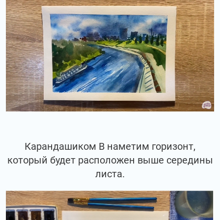
Карандашиком В наметим горизонт,
который будет расположен выше середины
листа.