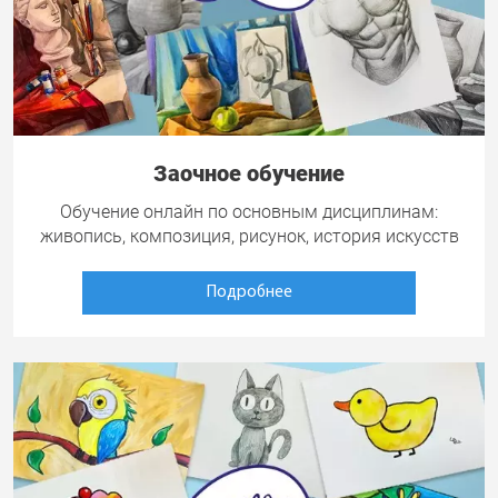
Заочное обучение
Обучение онлайн по основным дисциплинам:
живопись, композиция, рисунок, история искусств
Подробнее