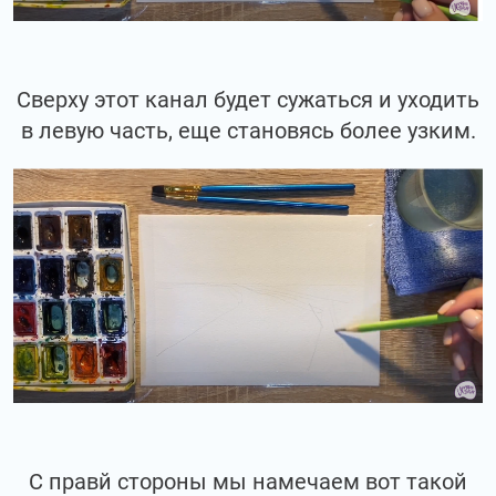
Сверху этот канал будет сужаться и уходить
в левую часть, еще становясь более узким.
С правй стороны мы намечаем вот такой