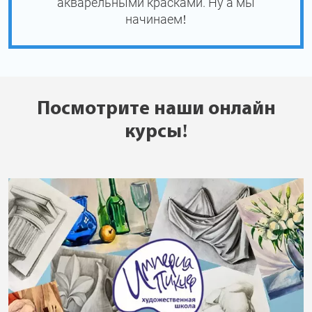
акварельными красками. Ну а мы
начинаем!
Посмотрите наши онлайн
курсы!