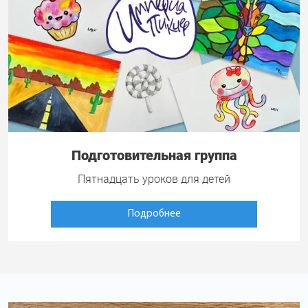
Подготовительная группа
Пятнадцать уроков для детей
Подробнее