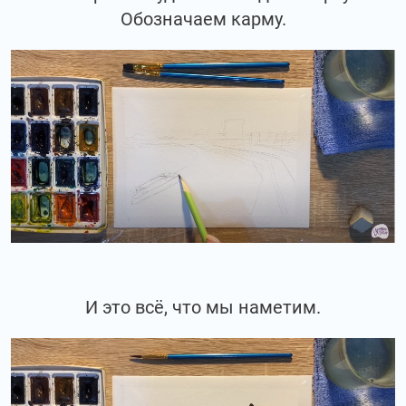
Обозначаем карму.
И это всё, что мы наметим.