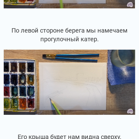
По левой стороне берега мы намечаем
прогулочный катер.
Его крыша будет нам видна сверху.