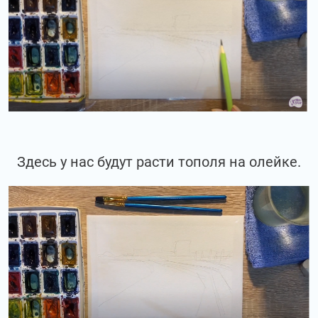
Здесь у нас будут расти тополя на олейке.