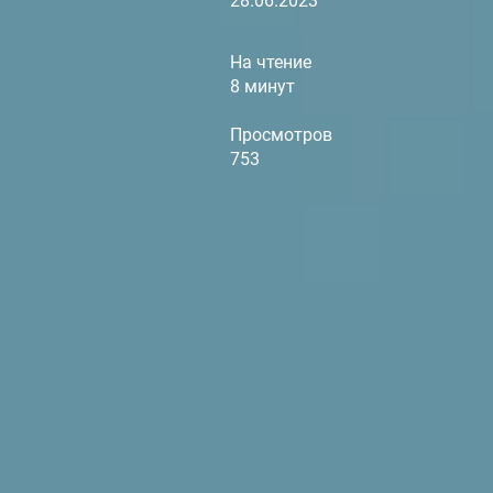
28.06.2023
На чтение
8 минут
Просмотров
753