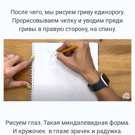
После чего, мы рисуем гриву единорогу.
Прорисовываем челку и уводим пряди
гривы в правую сторону, на спину.
Рисуем глаз. Такая миндалевидная форма.
И кружочек в глазе зрачек и радужка.