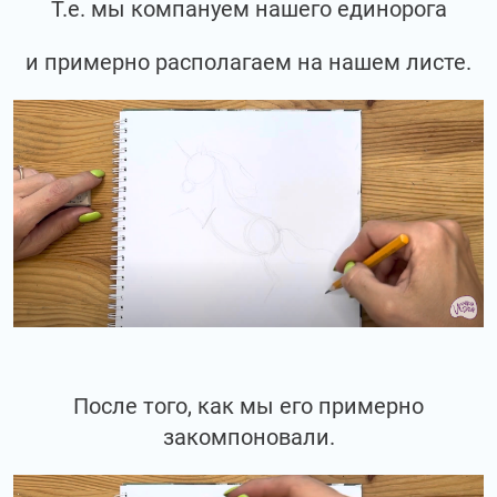
Т.е. мы компануем нашего единорога
и примерно располагаем на нашем листе.
После того, как мы его примерно
закомпоновали.