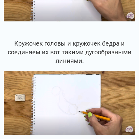
Кружочек головы и кружочек бедра и
соединяем их вот такими дугообразными
линиями.