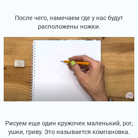
После чего, намечаем где у нас будут
расположены ножки.
Рисуем еще один кружочек маленький, рог,
ушки, гриву. Это называется компановка.