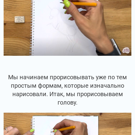
Мы начинаем прорисовывать уже по тем
простым формам, которые изначально
нарисовали. Итак, мы прорисовываем
голову.