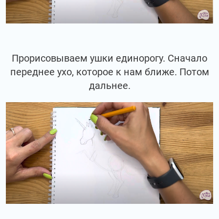
Прорисовываем ушки единорогу. Сначало
переднее ухо, которое к нам ближе. Потом
дальнее.