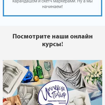
карандашом и скетч маркерами. Ну а мы
начинаем!
Посмотрите наши онлайн
курсы!