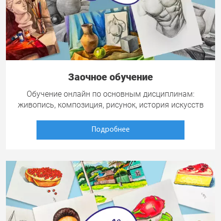
Заочное обучение
Обучение онлайн по основным дисциплинам:
живопись, композиция, рисунок, история искусств
Подробнее