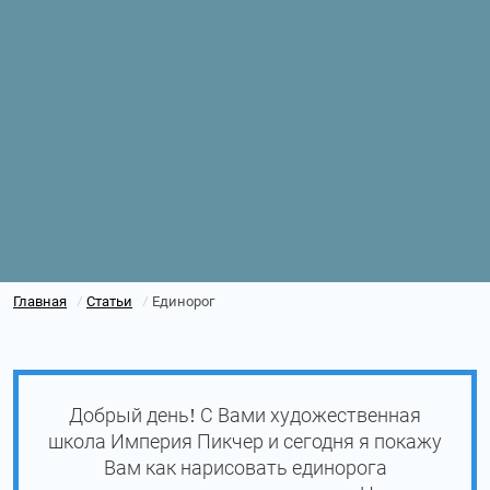
Главная
Статьи
Единорог
/
/
Добрый день! С Вами художественная
школа Империя Пикчер и сегодня я покажу
Вам как нарисовать единорога