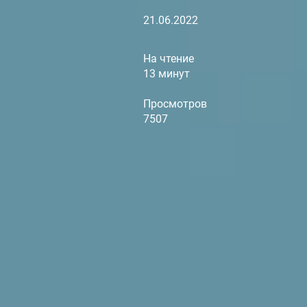
21.06.2022
На чтение
13 минут
Просмотров
7507