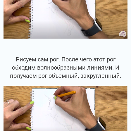
Рисуем сам рог. После чего этот рог
обходим волнообразными линиями. И
получаем рог объемный, закругленный.