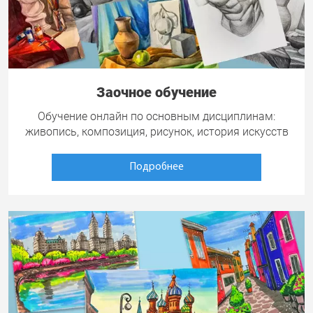
Заочное обучение
Обучение онлайн по основным дисциплинам:
живопись, композиция, рисунок, история искусств
Подробнее