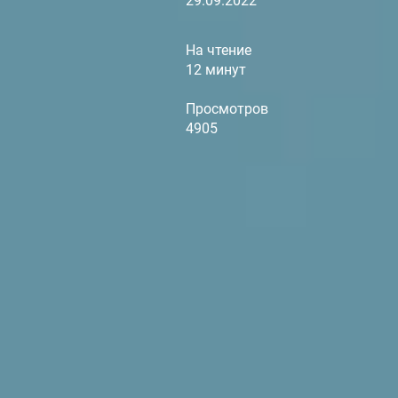
29.09.2022
На чтение
12 минут
Просмотров
4905