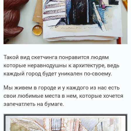
Такой вид скетчинга понравится людям
которые неравнодушны к архитектуре, ведь
каждый город будет уникален по-своему.
Мы живем в городе и у каждого из нас есть
свои любимые места в нем, которые хочется
запечатлеть на бумаге.