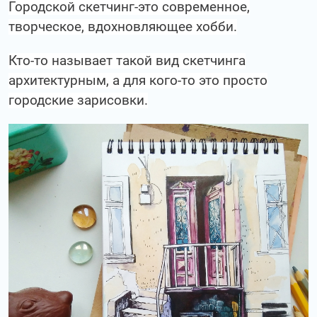
Городской скетчинг-это современное,
творческое, вдохновляющее хобби.
Кто-то называет такой вид скетчинга
архитектурным, а для кого-то это просто
городские зарисовки.