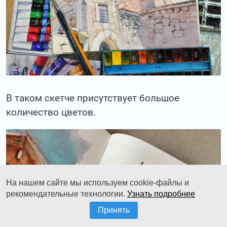
В таком скетче присутствует большое
количество цветов.
На нашем сайте мы используем cookie-файлы и
рекомендательные технологии.
Узнать подробнее
Принять