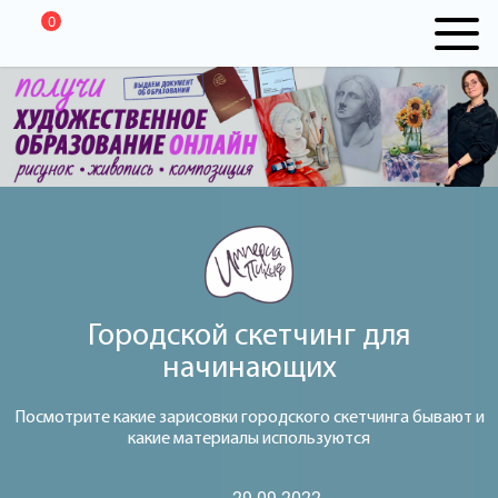
0
Городской скетчинг для
начинающих
Посмотрите какие зарисовки городского скетчинга бывают и
какие материалы используются