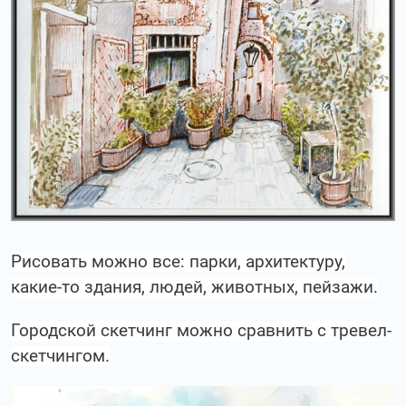
Рисовать можно все: парки, архитектуру,
какие-то здания, людей, животных, пейзажи.
Городской скетчинг можно сравнить с тревел-
скетчингом.