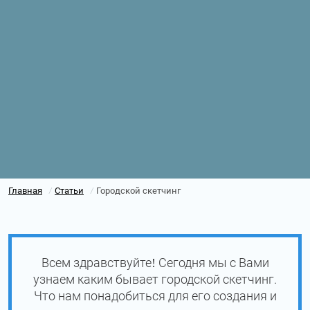
Главная
Статьи
Городской скетчинг
/
/
Всем здравствуйте! Сегодня мы с Вами
узнаем каким бывает городской скетчинг.
Что нам понадобиться для его создания и