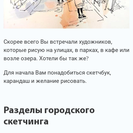
Скорее всего Вы встречали художников,
которые рисую на улицах, в парках, в кафе или
возле озера. Хотели бы так же?
Для начала Вам понадобиться скетчбук,
карандаш и желание рисовать.
Разделы городского
скетчинга