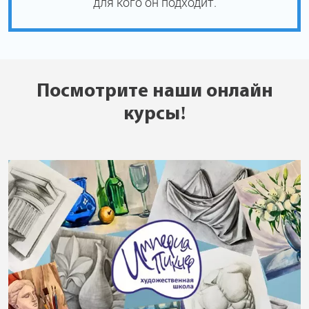
для кого он подходит.
Посмотрите наши онлайн
курсы!