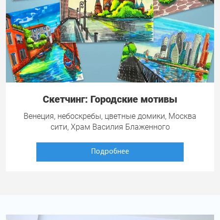
Скетчинг: Городские мотивы
Венеция, небоскребы, цветные домики, Москва
сити, Храм Василия Блаженного
Подробнее