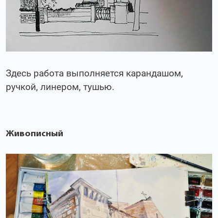
Здесь работа выполняется карандашом,
ручкой, линером, тушью.
Живописный