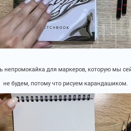
сть непромокайка для маркеров, которую мы се
не будем, потому что рисуем карандашиком.