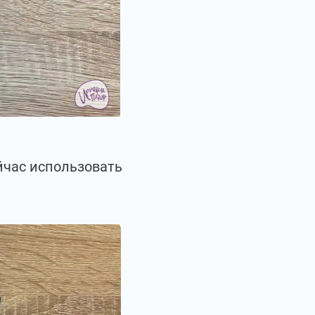
йчас использовать