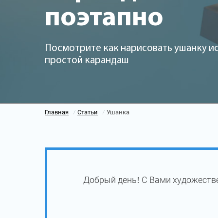
поэтапно
Посмотрите как нарисовать ушанку и
простой карандаш
Главная
Статьи
Ушанка
/
/
Добрый день! С Вами художеств