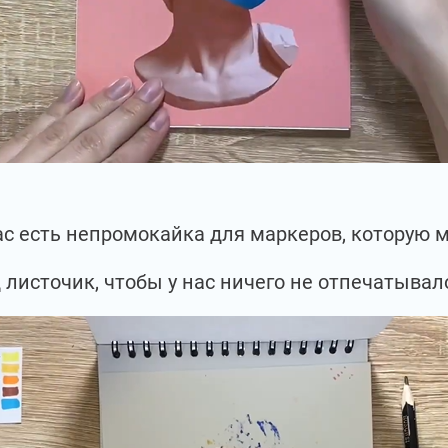
нас есть непромокайка для маркеров, которую
 листочик, чтобы у нас ничего не отпечатывал