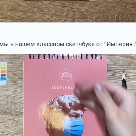
мы в нашем классном скетчбуке от "Империя 