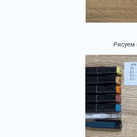
Рисуем 