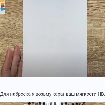
Для наброска я возьму карандаш мягкости НВ.