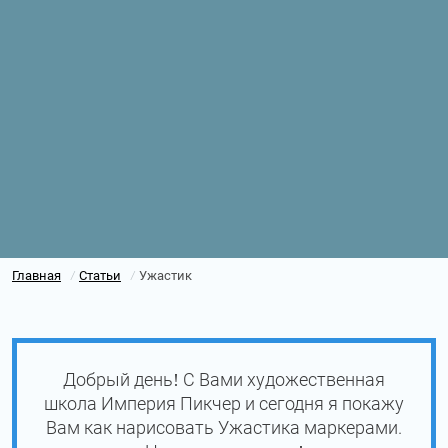
Главная
Статьи
Ужастик
/
/
Добрый день! С Вами художественная
школа Империя Пикчер и сегодня я покажу
Вам как нарисовать Ужастика маркерами.