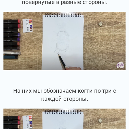
повёрнутые в разные стороны.
На них мы обозначаем когти по три с
каждой стороны.