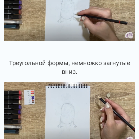
Треугольной формы, немножко загнутые
вниз.