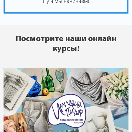
Ну а мы начинаем!
Посмотрите наши онлайн
курсы!