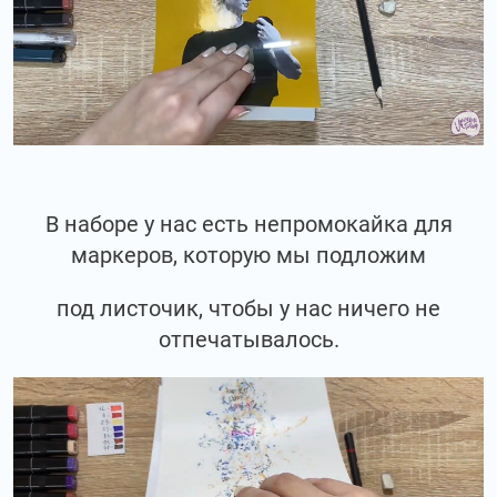
В наборе у нас есть непромокайка для
маркеров, которую мы подложим
под листочик, чтобы у нас ничего не
отпечатывалось.