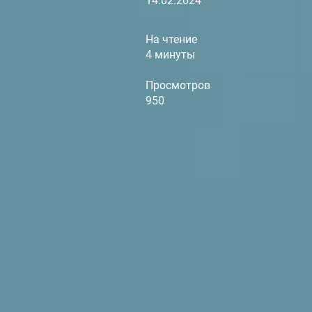
14.02.2024
На чтение
4 минуты
Просмотров
950