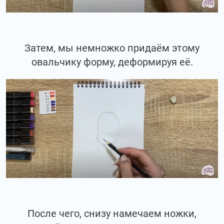
Затем, мы немножко придаём этому
овальчику форму, деформируя её.
После чего, снизу намечаем ножки,