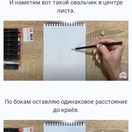
И наметим вот такой овальчик в центре
листа.
По бокам оставляю одинаковое расстояние
до краёв.