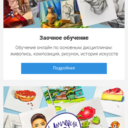
Заочное обучение
Обучение онлайн по основным дисциплинам:
живопись, композиция, рисунок, история искусств
Подробнее